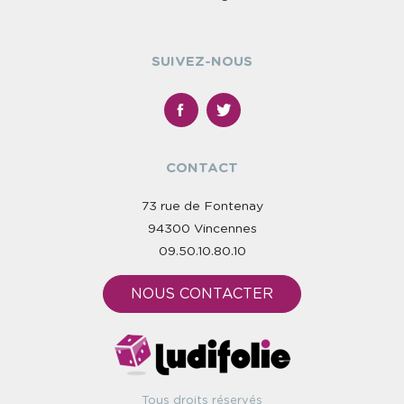
SUIVEZ-NOUS
CONTACT
73 rue de Fontenay
94300 Vincennes
09.50.10.80.10
NOUS CONTACTER
Tous droits réservés