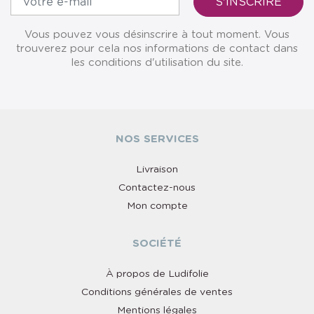
Vous pouvez vous désinscrire à tout moment. Vous
trouverez pour cela nos informations de contact dans
les conditions d'utilisation du site.
NOS SERVICES
Livraison
Contactez-nous
Mon compte
SOCIÉTÉ
À propos de Ludifolie
Conditions générales de ventes
Mentions légales