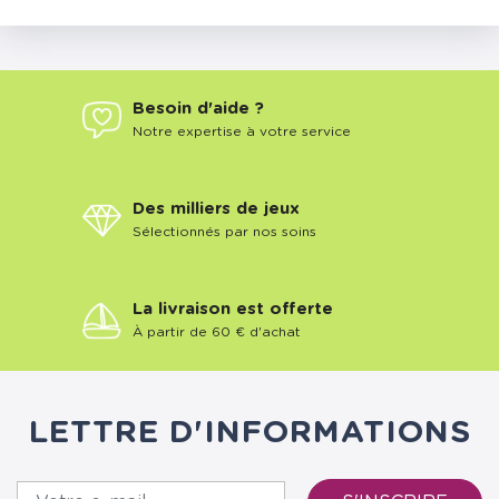
Besoin d'aide ?
Notre expertise à votre service
Des milliers de jeux
Sélectionnés par nos soins
La livraison est offerte
À partir de 60 € d'achat
LETTRE D'INFORMATIONS