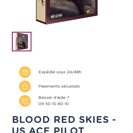
Expédié sous 24/48h
Paiements sécurisés
Besoin d'aide ?
09 50 10 80 10
BLOOD RED SKIES -
US ACE PILOT