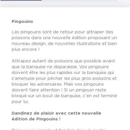
Pingouins
Les pingouins sont de retour pour attraper des
poissons dans une nouvelle édition proposant un
nouveau design, de nouvelles illustrations et bien
plus encore !
Attrapez autant de poissons que possible avant
que la banquise ne disparaisse. Vos pingouins
doivent être les plus rapides sur la banquise qui
s'amenuise pour pêcher les plus gros poissons et
bloquer les adversaires. Mais vos pingouins
doivent faire attention ! Si un pingouin reste
bloqué sur un bout de banquise, c'en est terminé
pour lui.
Dandinez de plaisir avec cette nouvelle
édition de Pingouins !