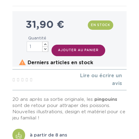
31,90 €
EN STOCK
Quantité
AJOUTER AU PANIER

Derniers articles en stock
Lire ou écrire un
avis
20 ans après sa sortie originale, les
pingouins
sont de retour pour attraper des poissons.
Nouvelles illustrations, design et matériel pour ce
jeu familial !
à partir de 8 ans