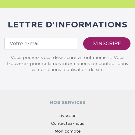
LETTRE D'INFORMATIONS
Vous pouvez vous désinscrire à tout moment. Vous
trouverez pour cela nos informations de contact dans
les conditions d'utilisation du site.
NOS SERVICES
Livraison
Contactez-nous
Mon compte