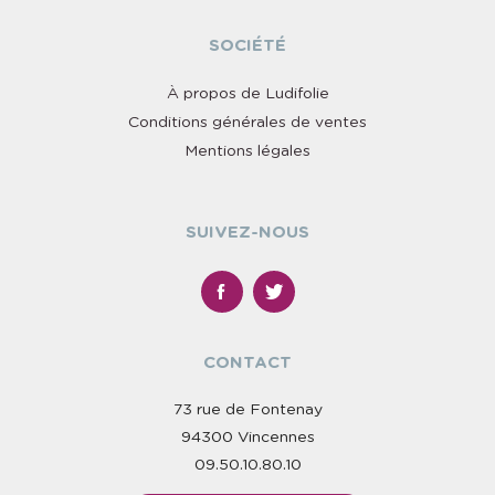
SOCIÉTÉ
À propos de Ludifolie
Conditions générales de ventes
Mentions légales
SUIVEZ-NOUS
CONTACT
73 rue de Fontenay
94300 Vincennes
09.50.10.80.10