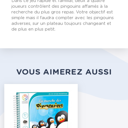
Dans ce jeu rapide et familial, deux à quatre
joueurs contrôlent des pingouins affamés à la
recherche du plus gros repas. Votre objectif est
simple mais il faudra compter avec les pingouins
adverses, sur un plateau toujours changeant et
de plus en plus petit.
VOUS AIMEREZ AUSSI