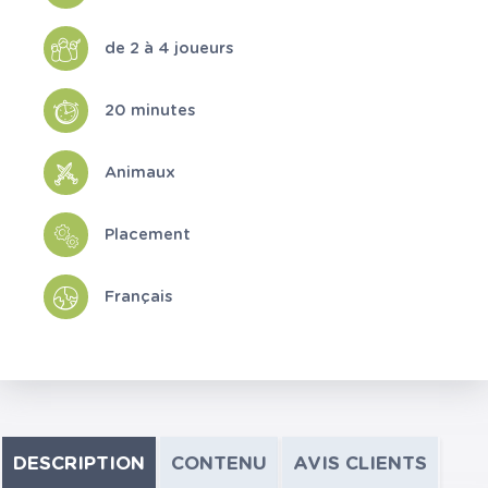
de 2 à 4 joueurs
20 minutes
Animaux
Placement
Français
DESCRIPTION
CONTENU
AVIS CLIENTS