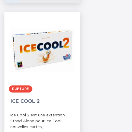
RUPTURE
ICE COOL 2
Ice Cool 2 est une extention
Stand Alone pour Ice Cool :
nouvelles cartes,...