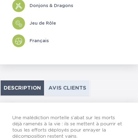
Donjons & Dragons
Jeu de Rôle
Français
DESCRIPTION
AVIS CLIENTS
Une malédiction mortelle s’abat sur les morts
déjà ramenés à la vie : ils se mettent à pourrir et
tous les efforts déployés pour enrayer la
décomposition restent vains.