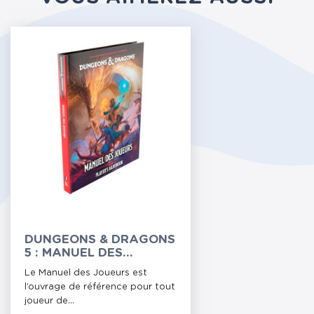
DUNGEONS & DRAGONS
5 : MANUEL DES
JOUEURS 2024
Le Manuel des Joueurs est
l’ouvrage de référence pour tout
joueur de...