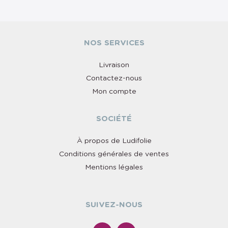
NOS SERVICES
Livraison
Contactez-nous
Mon compte
SOCIÉTÉ
À propos de Ludifolie
Conditions générales de ventes
Mentions légales
SUIVEZ-NOUS