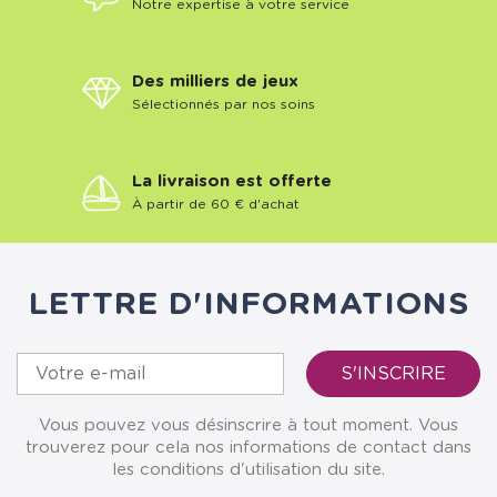
Notre expertise à votre service
Des milliers de jeux
Sélectionnés par nos soins
La livraison est offerte
À partir de 60 € d'achat
LETTRE D'INFORMATIONS
Vous pouvez vous désinscrire à tout moment. Vous
trouverez pour cela nos informations de contact dans
les conditions d'utilisation du site.