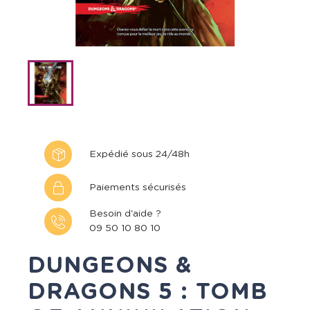
Expédié sous 24/48h
Paiements sécurisés
Besoin d'aide ?
09 50 10 80 10
DUNGEONS &
DRAGONS 5 : TOMB