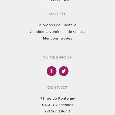
Mon compte
SOCIÉTÉ
À propos de Ludifolie
Conditions générales de ventes
Mentions légales
SUIVEZ-NOUS
CONTACT
73 rue de Fontenay
94300 Vincennes
09.50.10.80.10