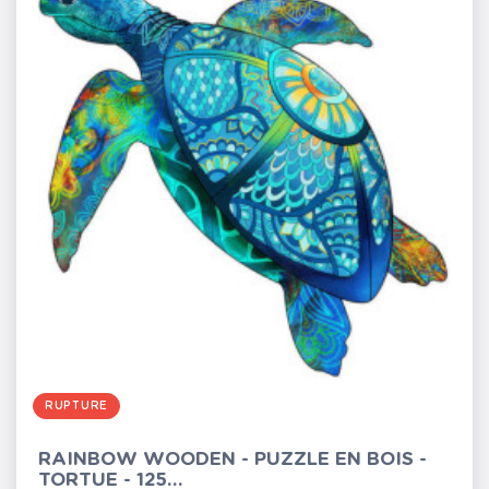
RUPTURE
RAINBOW WOODEN - PUZZLE EN BOIS -
TORTUE - 125...