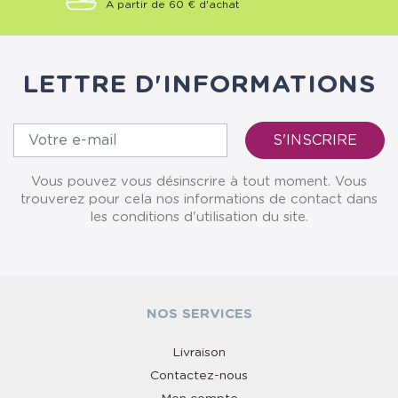
À partir de 60 € d'achat
LETTRE D'INFORMATIONS
Vous pouvez vous désinscrire à tout moment. Vous
trouverez pour cela nos informations de contact dans
les conditions d'utilisation du site.
NOS SERVICES
Livraison
Contactez-nous