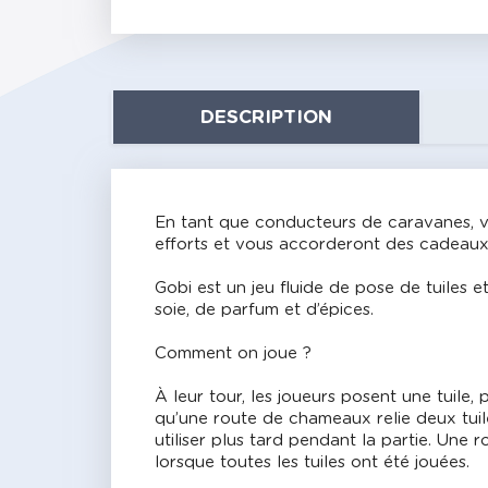
DESCRIPTION
En tant que conducteurs de caravanes, vo
efforts et vous accorderont des cadeaux
Gobi est un jeu fluide de pose de tuiles
soie, de parfum et d’épices.
Comment on joue ?
À leur tour, les joueurs posent une tuile,
qu’une route de chameaux relie deux tuil
utiliser plus tard pendant la partie. Une
lorsque toutes les tuiles ont été jouées.