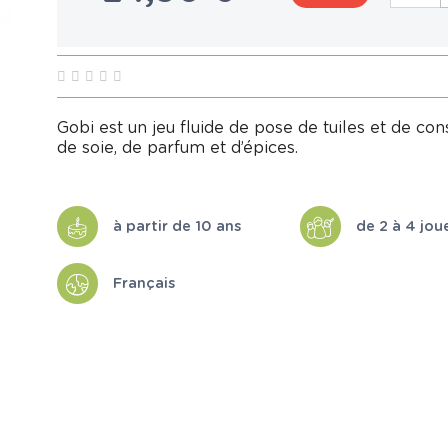
Gobi est un jeu fluide de pose de tuiles et de co
de soie, de parfum et d’épices.
à partir de 10 ans
de 2 à 4 jou
Français