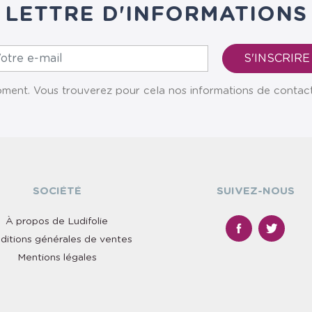
LETTRE D'INFORMATIONS
ent. Vous trouverez pour cela nos informations de contact da
SOCIÉTÉ
SUIVEZ-NOUS
À propos de Ludifolie
ditions générales de ventes
Mentions légales