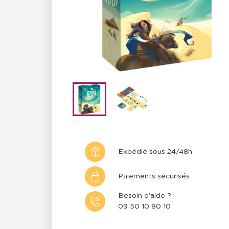
Expédié sous 24/48h
Paiements sécurisés
Besoin d'aide ?
09 50 10 80 10