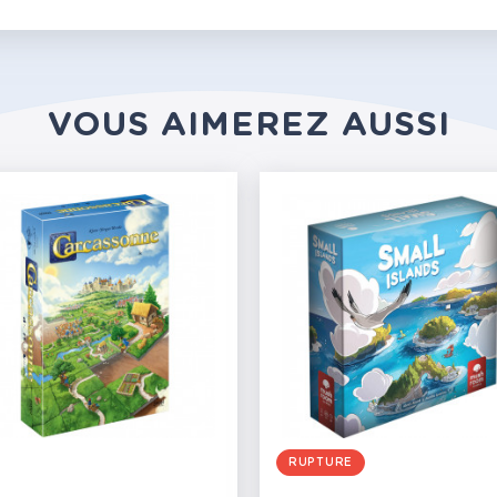
VOUS AIMEREZ AUSSI
RUPTURE