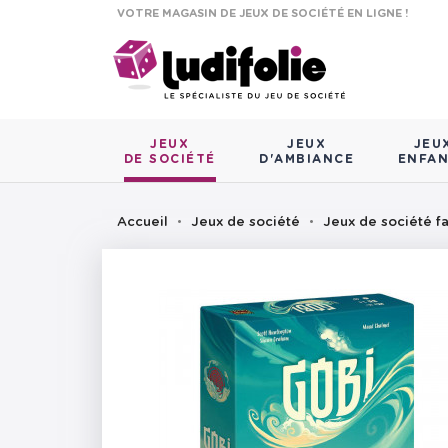
VOTRE MAGASIN DE JEUX DE SOCIÉTÉ EN LIGNE !
JEUX
JEUX
JEU
DE SOCIÉTÉ
D'AMBIANCE
ENFA
Accueil
Jeux de société
Jeux de société fa