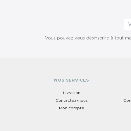
Vous pouvez vous désinscrire à tout mom
NOS SERVICES
Livraison
Contactez-nous
Con
Mon compte