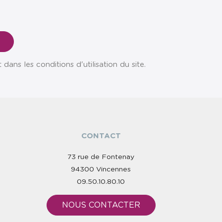
ns les conditions d'utilisation du site.
CONTACT
73 rue de Fontenay
94300 Vincennes
09.50.10.80.10
NOUS CONTACTER