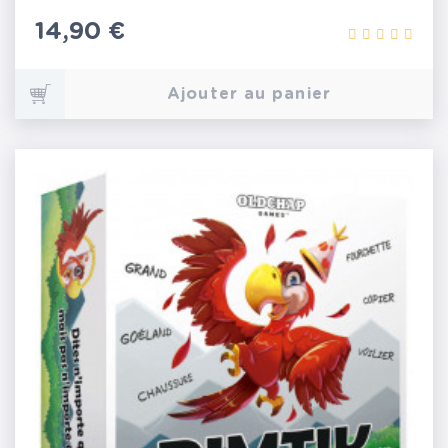
Prix
14,90 €
Ajouter au panier