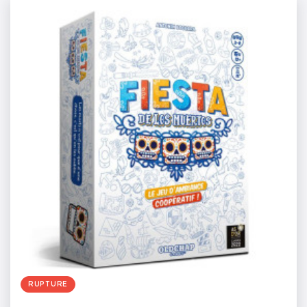
RUPTURE