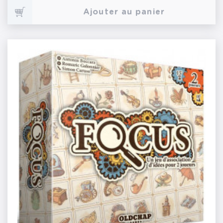
Ajouter au panier