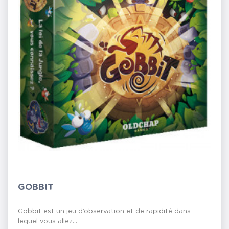
GOBBIT
Gobbit est un jeu d’observation et de rapidité dans
lequel vous allez...