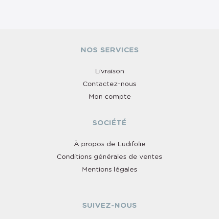
NOS SERVICES
Livraison
Contactez-nous
Mon compte
SOCIÉTÉ
À propos de Ludifolie
Conditions générales de ventes
Mentions légales
SUIVEZ-NOUS