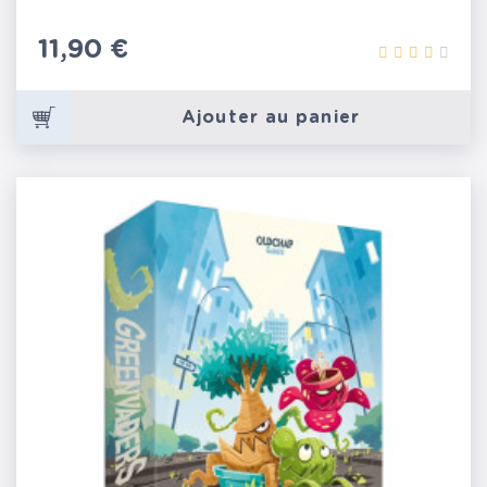
Prix
11,90 €
Ajouter au panier