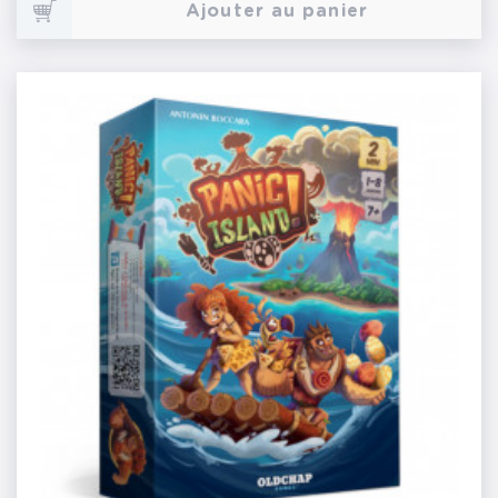
Ajouter au panier