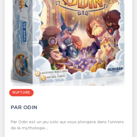
RUPTURE
PAR ODIN
Par Odin est un jeu solo qui vous plongera dans l'univers
de la mythologie...