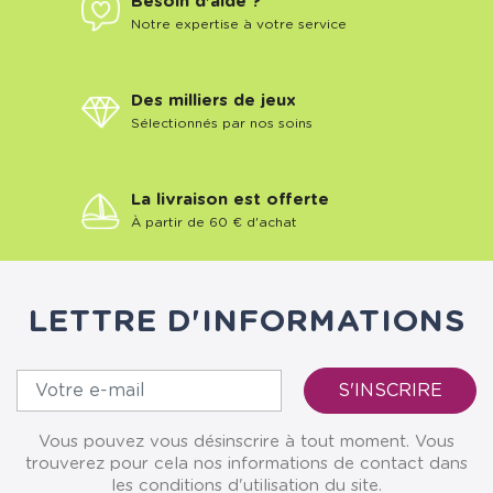
Besoin d'aide ?
Notre expertise à votre service
Des milliers de jeux
Sélectionnés par nos soins
La livraison est offerte
À partir de 60 € d'achat
LETTRE D'INFORMATIONS
Vous pouvez vous désinscrire à tout moment. Vous
trouverez pour cela nos informations de contact dans
les conditions d'utilisation du site.