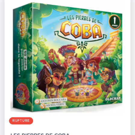
RUPTURE