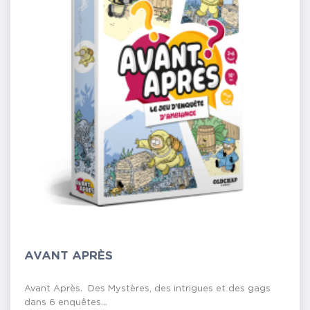
AVANT APRÈS
Avant Après. Des Mystères, des intrigues et des gags
dans 6 enquêtes...