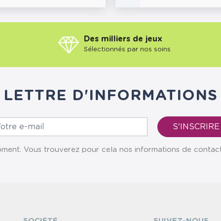
Des milliers de jeux
Sélectionnés par nos soins
LETTRE D'INFORMATIONS
ent. Vous trouverez pour cela nos informations de contact da
SOCIÉTÉ
SUIVEZ-NOUS