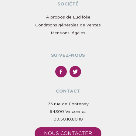
SOCIÉTÉ
À propos de Ludifolie
Conditions générales de ventes
Mentions légales
SUIVEZ-NOUS
CONTACT
73 rue de Fontenay
94300 Vincennes
09.50.10.80.10
NOUS CONTACTER