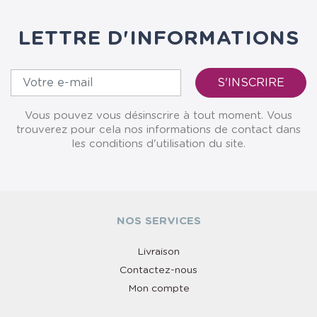
LETTRE D'INFORMATIONS
Vous pouvez vous désinscrire à tout moment. Vous
trouverez pour cela nos informations de contact dans
les conditions d'utilisation du site.
NOS SERVICES
Livraison
Contactez-nous
Mon compte