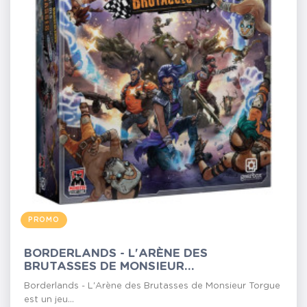
PROMO
BORDERLANDS - L'ARÈNE DES
BRUTASSES DE MONSIEUR...
Borderlands - L'Arène des Brutasses de Monsieur Torgue
est un jeu...