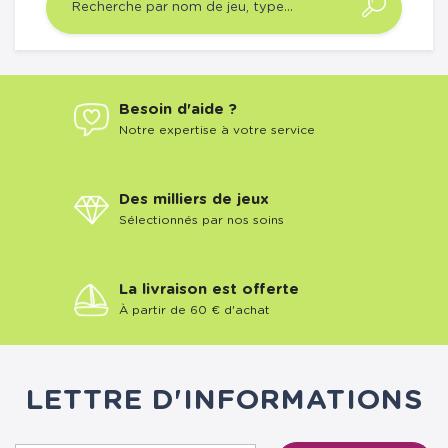
Besoin d'aide ?
Notre expertise à votre service
Des milliers de jeux
Sélectionnés par nos soins
La livraison est offerte
À partir de 60 € d'achat
LETTRE D'INFORMATIONS