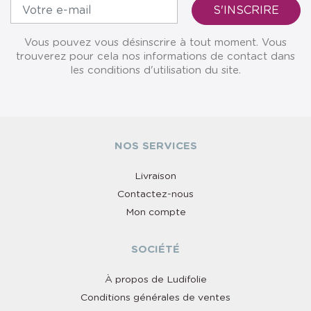
Vous pouvez vous désinscrire à tout moment. Vous
trouverez pour cela nos informations de contact dans
les conditions d'utilisation du site.
NOS SERVICES
Livraison
Contactez-nous
Mon compte
SOCIÉTÉ
À propos de Ludifolie
Conditions générales de ventes