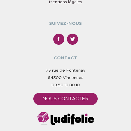
Mentions légales
SUIVEZ-NOUS
CONTACT
73 rue de Fontenay
94300 Vincennes
09.50.10.80.10
NOUS CONTACTER