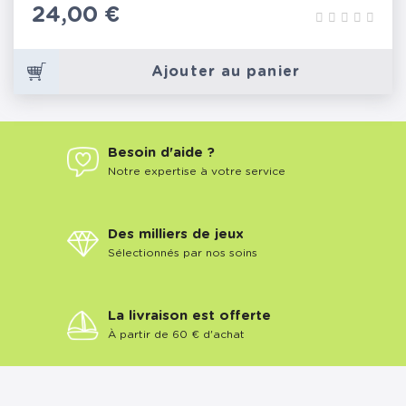
Prix
24,00 €
Ajouter au panier
Besoin d'aide ?
Notre expertise à votre service
Des milliers de jeux
Sélectionnés par nos soins
La livraison est offerte
À partir de 60 € d'achat