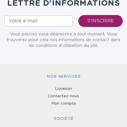
LETTRE D'INFORMATIONS
Vous pouvez vous désinscrire à tout moment. Vous
trouverez pour cela nos informations de contact dans
les conditions d'utilisation du site.
NOS SERVICES
Livraison
Contactez-nous
Mon compte
SOCIÉTÉ