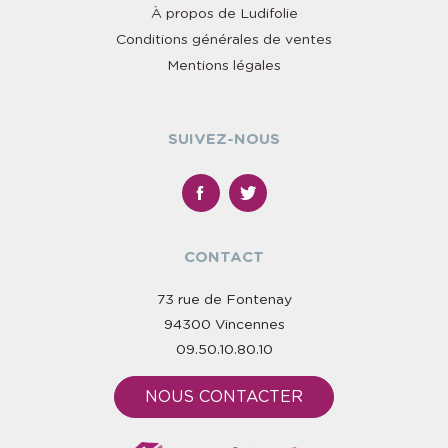
À propos de Ludifolie
Conditions générales de ventes
Mentions légales
SUIVEZ-NOUS
CONTACT
73 rue de Fontenay
94300 Vincennes
09.50.10.80.10
NOUS CONTACTER