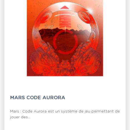
MARS CODE AURORA
Mars : Code Aurora est un système de jeu permettant de
jouer des...