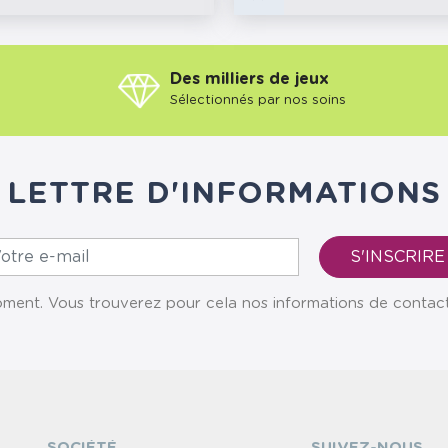
Des milliers de jeux
Sélectionnés par nos soins
LETTRE D'INFORMATIONS
ent. Vous trouverez pour cela nos informations de contact da
SOCIÉTÉ
SUIVEZ-NOUS