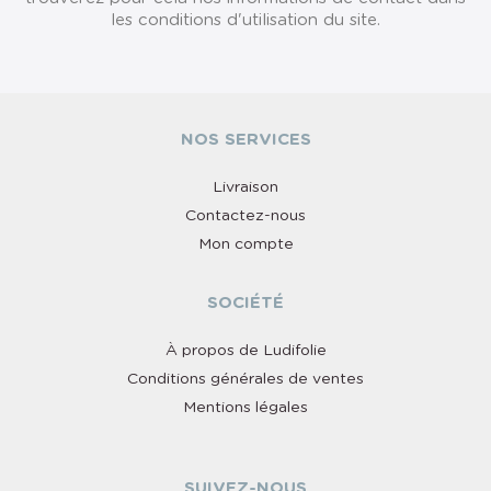
les conditions d'utilisation du site.
NOS SERVICES
Livraison
Contactez-nous
Mon compte
SOCIÉTÉ
À propos de Ludifolie
Conditions générales de ventes
Mentions légales
SUIVEZ-NOUS