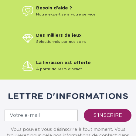
Besoin d'aide ?
Notre expertise à votre service
Des milliers de jeux
Sélectionnés par nos soins
La livraison est offerte
À partir de 60 € d'achat
LETTRE D'INFORMATIONS
Vous pouvez vous désinscrire à tout moment. Vous
trouverez pour cela nos informations de contact dans