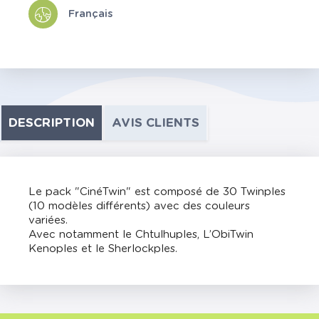
Français
DESCRIPTION
AVIS CLIENTS
Le pack "CinéTwin" est composé de 30 Twinples
(10 modèles différents) avec des couleurs
variées.
Avec notamment le Chtulhuples, L’ObiTwin
Kenoples et le Sherlockples.