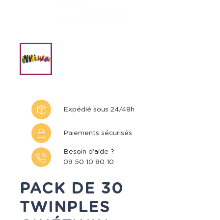
Expédié sous 24/48h
Paiements sécurisés
Besoin d'aide ?
09 50 10 80 10
PACK DE 30
TWINPLES