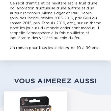
Ce récit d'amitié et de mystère est le fruit d’une
collaboration fructueuse d’une autrice et d’un
auteur reconnus, Silène Edgar et Paul Beorn
(prix des Incorruptibles 2015-2016, prix Gulli du
roman 2015, prix Tatoulu 2016, etc.), sur un thème
dont les joueurs du monde entier sont mordus. Il
rappelle l'atmosphère à la fois douillette et
inquiétante des veillées au coin du feu...
Un roman pour tous les lecteurs, de 10 à 99 ans !
VOUS AIMEREZ AUSSI