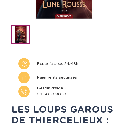
Expédié sous 24/48h
Paiements sécurisés
Besoin d'aide ?
09 50 10 80 10
LES LOUPS GAROUS
DE THIERCELIEUX :