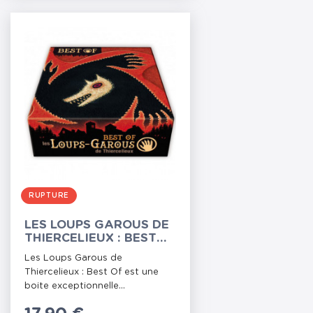
RUPTURE
LES LOUPS GAROUS DE
THIERCELIEUX : BEST
OF
Les Loups Garous de
Thiercelieux : Best Of est une
boite exceptionnelle...