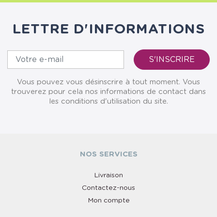
LETTRE D'INFORMATIONS
Vous pouvez vous désinscrire à tout moment. Vous
trouverez pour cela nos informations de contact dans
les conditions d'utilisation du site.
NOS SERVICES
Livraison
Contactez-nous
Mon compte