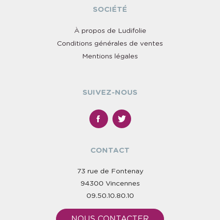
SOCIÉTÉ
À propos de Ludifolie
Conditions générales de ventes
Mentions légales
SUIVEZ-NOUS
CONTACT
73 rue de Fontenay
94300 Vincennes
09.50.10.80.10
NOUS CONTACTER