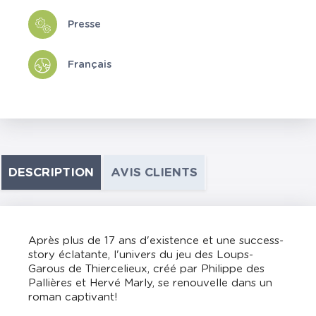
Presse
Français
DESCRIPTION
AVIS CLIENTS
Après plus de 17 ans d'existence et une success-
story éclatante, l'univers du jeu des Loups-
Garous de Thiercelieux, créé par Philippe des
Pallières et Hervé Marly, se renouvelle dans un
roman captivant!