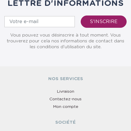
LETTRE D'INFORMATIONS
Vous pouvez vous désinscrire à tout moment. Vous
trouverez pour cela nos informations de contact dans
les conditions d'utilisation du site.
NOS SERVICES
Livraison
Contactez-nous
Mon compte
SOCIÉTÉ