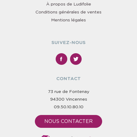
À propos de Ludifolie
Conditions générales de ventes
Mentions légales
SUIVEZ-NOUS
CONTACT
73 rue de Fontenay
94300 Vincennes
09.50.10.80.10
NOUS CONTACTER