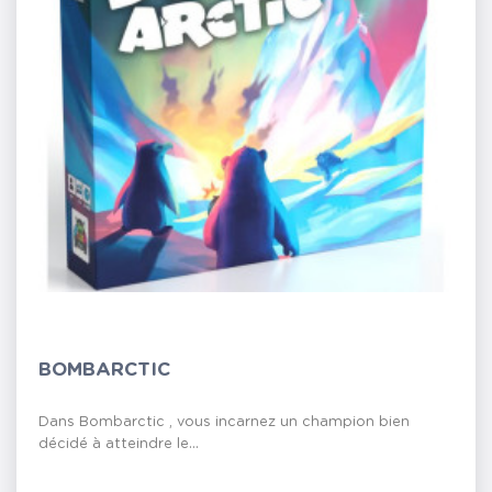
BOMBARCTIC
Dans Bombarctic , vous incarnez un champion bien
décidé à atteindre le...