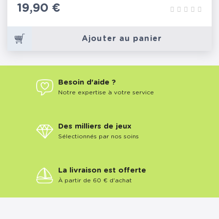
Prix
19,90 €
Ajouter au panier
Besoin d'aide ?
Notre expertise à votre service
Des milliers de jeux
Sélectionnés par nos soins
La livraison est offerte
À partir de 60 € d'achat