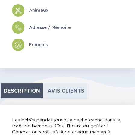
Animaux
Adresse / Mémoire
Français
DESCRIPTION
AVIS CLIENTS
Les bébés pandas jouent à cache-cache dans la
forêt de bambous. C’est l’heure du goûter !
Coucou, où sont-ils ? Aide chaque maman à