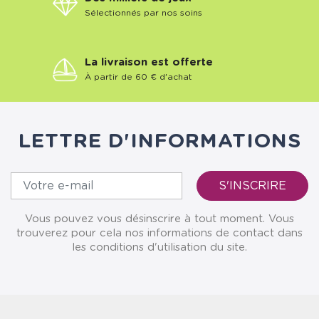
Sélectionnés par nos soins
La livraison est offerte
À partir de 60 € d'achat
LETTRE D'INFORMATIONS
Vous pouvez vous désinscrire à tout moment. Vous
trouverez pour cela nos informations de contact dans
les conditions d'utilisation du site.