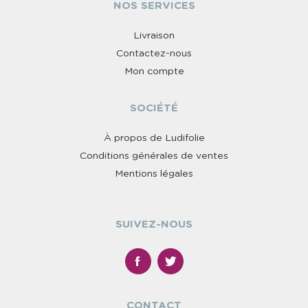
NOS SERVICES
Livraison
Contactez-nous
Mon compte
SOCIÉTÉ
À propos de Ludifolie
Conditions générales de ventes
Mentions légales
SUIVEZ-NOUS
CONTACT