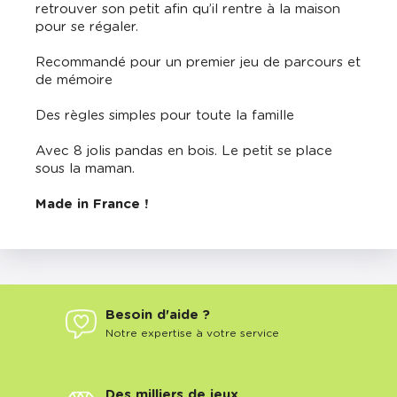
retrouver son petit afin qu’il rentre à la maison
pour se régaler.
Recommandé pour un premier jeu de parcours et
de mémoire
Des règles simples pour toute la famille
Avec 8 jolis pandas en bois. Le petit se place
sous la maman.
Made in France !
Besoin d'aide ?
Notre expertise à votre service
Des milliers de jeux