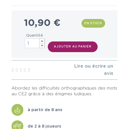
10,90 €
EN STOCK
Quantité
AJOUTER AU PANIER
Lire ou écrire un
avis
Abordez les difficultés orthographiques des mots
au CE2 grâce à des énigmes ludiques.
à partir de 8 ans
de 2 à 8 joueurs