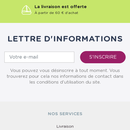
La livraison est offerte
À partir de 60 € d'achat
LETTRE D'INFORMATIONS
Vous pouvez vous désinscrire à tout moment. Vous
trouverez pour cela nos informations de contact dans
les conditions d'utilisation du site.
NOS SERVICES
Livraison