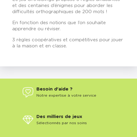
et des centaines d’énigmes pour aborder les
difficultés orthographiques de 200 mots !
En fonction des notions que l’on souhaite
apprendre ou réviser.
3 règles coopératives et compétitives pour jouer
à la maison et en classe.
Besoin d'aide ?
Notre expertise à votre service
Des milliers de jeux
Sélectionnés par nos soins