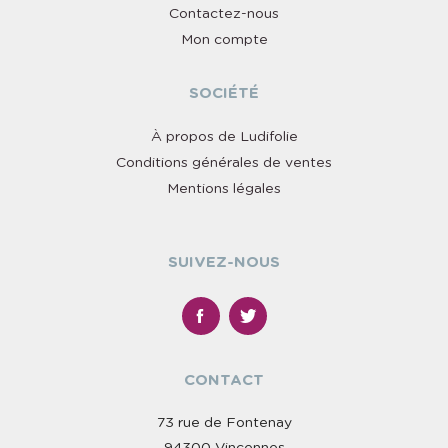
Contactez-nous
Mon compte
SOCIÉTÉ
À propos de Ludifolie
Conditions générales de ventes
Mentions légales
SUIVEZ-NOUS
CONTACT
73 rue de Fontenay