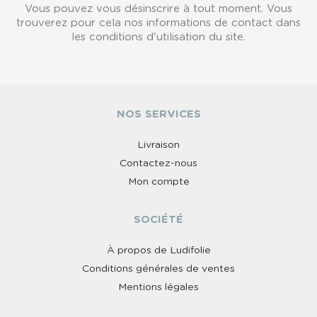
Vous pouvez vous désinscrire à tout moment. Vous
trouverez pour cela nos informations de contact dans
les conditions d'utilisation du site.
NOS SERVICES
Livraison
Contactez-nous
Mon compte
SOCIÉTÉ
À propos de Ludifolie
Conditions générales de ventes
Mentions légales