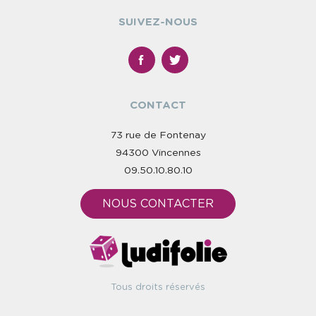
SUIVEZ-NOUS
CONTACT
73 rue de Fontenay
94300 Vincennes
09.50.10.80.10
NOUS CONTACTER
Tous droits réservés