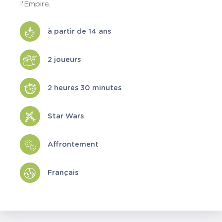
l'Empire.
à partir de 14 ans
2 joueurs
2 heures 30 minutes
Star Wars
Affrontement
Français