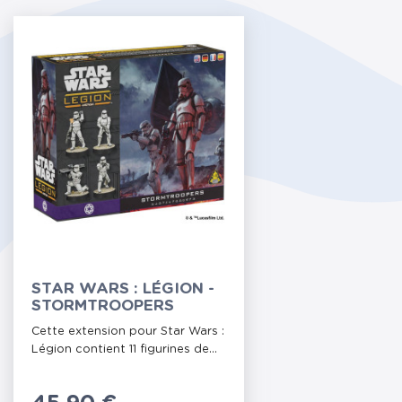
STAR WARS : LÉGION -
STORMTROOPERS
Cette extension pour Star Wars :
Légion contient 11 figurines de...