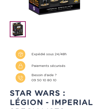
Expédié sous 24/48h
Paiements sécurisés
Besoin d'aide ?
09 50 10 80 10
STAR WARS :
LÉGION - IMPERIAL