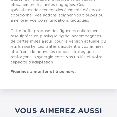
efficacement les unités engagées. Ces
spécialistes deviennent des éléments clés pour
coordonner vos actions, soigner vos troupes ou
améliorer vos communications tactiques.
Cette boîte propose des figurines entièrement
resculptées en plastique rigide, accompagnées
de cartes mises à jour pour la version actuelle du
jeu. En partie, ces unités s’ajoutent à vos armées
et offrent de nouvelles options stratégiques,
renforçant la synergie entre vos unités et votre
capacité d’adaptation
Figurines à monter et à peindre.
VOUS AIMEREZ AUSSI