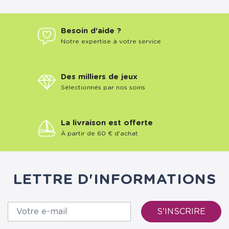
Besoin d'aide ?
Notre expertise à votre service
Des milliers de jeux
Sélectionnés par nos soins
La livraison est offerte
À partir de 60 € d'achat
LETTRE D'INFORMATIONS