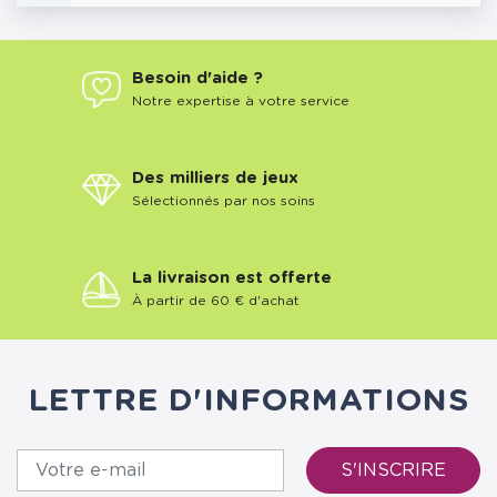
Besoin d'aide ?
Notre expertise à votre service
Des milliers de jeux
Sélectionnés par nos soins
La livraison est offerte
À partir de 60 € d'achat
LETTRE D'INFORMATIONS