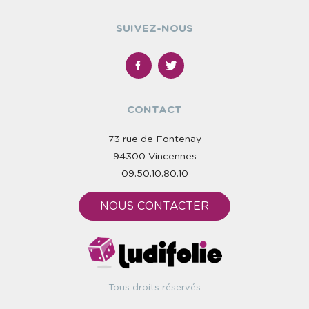
SUIVEZ-NOUS
CONTACT
73 rue de Fontenay
94300 Vincennes
09.50.10.80.10
NOUS CONTACTER
Tous droits réservés