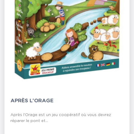
APRÈS L'ORAGE
Après l'Orage est un jeu coopératif où vous devrez
réparer le pont et...