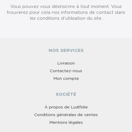
Vous pouvez vous désinscrire à tout moment. Vous
trouverez pour cela nos informations de contact dans
les conditions d'utilisation du site.
NOS SERVICES
Livraison
Contactez-nous
Mon compte
SOCIÉTÉ
À propos de Ludifolie
Conditions générales de ventes
Mentions légales