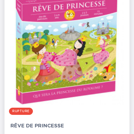
RUPTURE
RÊVE DE PRINCESSE