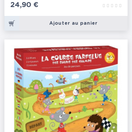
Prix
24,90 €
Ajouter au panier