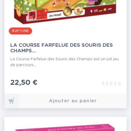
RUPTURE
LA COURSE FARFELUE DES SOURIS DES
CHAMPS...
La Course Farfelue des Souris des Champs est un joli jeu
de parcours...
Prix
22,50 €
Ajouter au panier