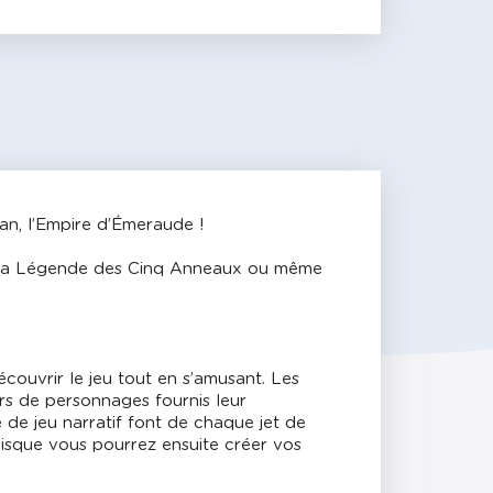
an, l’Empire d’Émeraude !
iez La Légende des Cinq Anneaux ou même
ouvrir le jeu tout en s’amusant. Les
ers de personnages fournis leur
 de jeu narratif font de chaque jet de
uisque vous pourrez ensuite créer vos