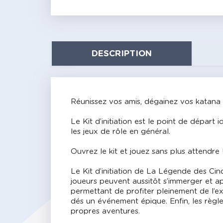
DESCRIPTION
Réunissez vos amis, dégainez vos katana 
Le Kit d’initiation est le point de dépa
les jeux de rôle en général.
Ouvrez le kit et jouez sans plus attendre 
Le Kit d’initiation de La Légende des C
joueurs peuvent aussitôt s’immerger et ap
permettant de profiter pleinement de l’ex
dés un événement épique. Enfin, les règle
propres aventures.