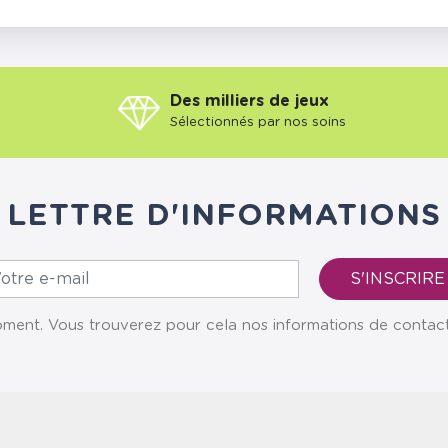
Des milliers de jeux
Sélectionnés par nos soins
LETTRE D'INFORMATIONS
ent. Vous trouverez pour cela nos informations de contact da