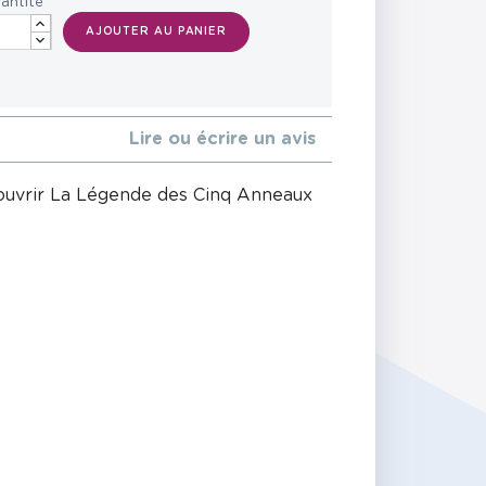
antité
AJOUTER AU PANIER
Lire ou écrire un avis
écouvrir La Légende des Cinq Anneaux