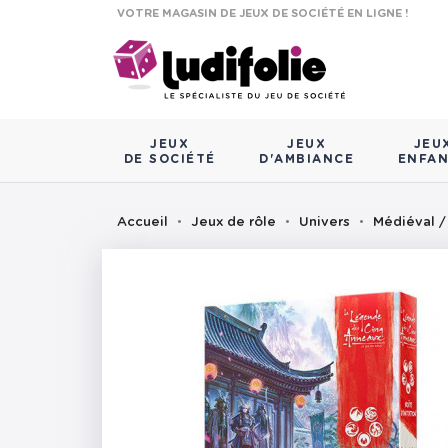
VOTRE MAGASIN DE JEUX DE SOCIÉTÉ EN LIGNE !
JEUX
JEUX
JEU
DE SOCIÉTÉ
D'AMBIANCE
ENFA
Accueil
Jeux de rôle
Univers
Médiéval /