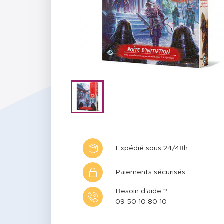
Expédié sous 24/48h
Paiements sécurisés
Besoin d'aide ?
09 50 10 80 10