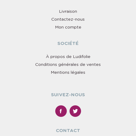
Livraison
Contactez-nous
Mon compte
SOCIÉTÉ
À propos de Ludifolie
Conditions générales de ventes
Mentions légales
SUIVEZ-NOUS
CONTACT