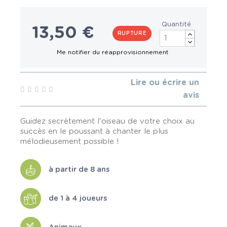
Quantité
13,50 €
RUPTURE
Lire ou écrire un
avis
Guidez secrètement l'oiseau de votre choix au
succès en le poussant à chanter le plus
mélodieusement possible !
à partir de 8 ans
de 1 à 4 joueurs