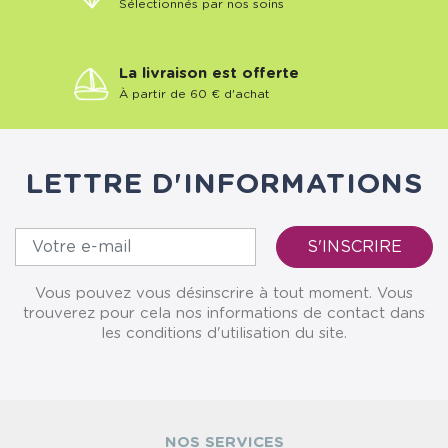
Sélectionnés par nos soins
La livraison est offerte
À partir de 60 € d'achat
LETTRE D'INFORMATIONS
Vous pouvez vous désinscrire à tout moment. Vous
trouverez pour cela nos informations de contact dans
les conditions d'utilisation du site.
NOS SERVICES