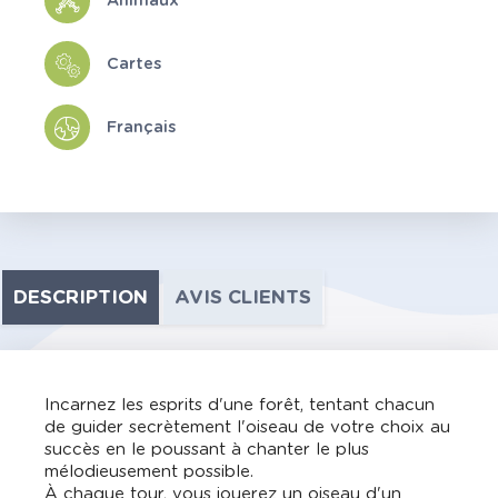
Animaux
Cartes
Français
DESCRIPTION
AVIS CLIENTS
Incarnez les esprits d'une forêt, tentant chacun
de guider secrètement l'oiseau de votre choix au
succès en le poussant à chanter le plus
mélodieusement possible.
À chaque tour, vous jouerez un oiseau d'un