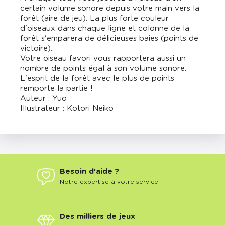
certain volume sonore depuis votre main vers la
forêt (aire de jeu). La plus forte couleur
d'oiseaux dans chaque ligne et colonne de la
forêt s'emparera de délicieuses baies (points de
victoire).
Votre oiseau favori vous rapportera aussi un
nombre de points égal à son volume sonore.
L'esprit de la forêt avec le plus de points
remporte la partie !
Auteur : Yuo
Illustrateur : Kotori Neiko
Besoin d'aide ?
Notre expertise à votre service
Des milliers de jeux