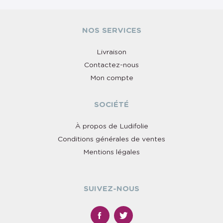
NOS SERVICES
Livraison
Contactez-nous
Mon compte
SOCIÉTÉ
À propos de Ludifolie
Conditions générales de ventes
Mentions légales
SUIVEZ-NOUS