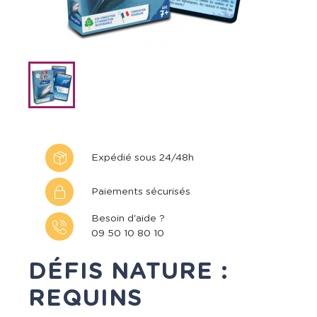
Expédié sous 24/48h
Paiements sécurisés
Besoin d'aide ?
09 50 10 80 10
DÉFIS NATURE :
REQUINS