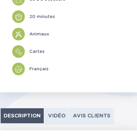
20 minutes
Animaux
Cartes
Français
DESCRIPTION
VIDÉO
AVIS CLIENTS