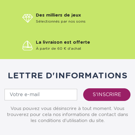
Des milliers de jeux
Sélectionnés par nos soins
La livraison est offerte
À partir de 60 € d'achat
LETTRE D'INFORMATIONS
Vous pouvez vous désinscrire à tout moment. Vous
trouverez pour cela nos informations de contact dans
les conditions d'utilisation du site.