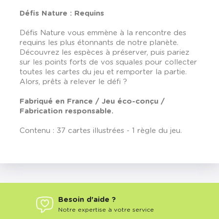
Défis Nature : Requins
Défis Nature vous emmène à la rencontre des
requins les plus étonnants de notre planète.
Découvrez les espèces à préserver, puis pariez
sur les points forts de vos squales pour collecter
toutes les cartes du jeu et remporter la partie.
Alors, prêts à relever le défi ?
Fabriqué en France / Jeu éco-conçu /
Fabrication responsable.
Contenu : 37 cartes illustrées - 1 règle du jeu.
Besoin d'aide ?
Notre expertise à votre service