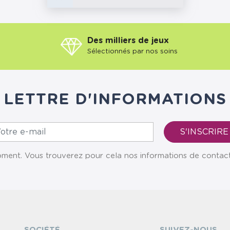
Des milliers de jeux
Sélectionnés par nos soins
LETTRE D'INFORMATIONS
ent. Vous trouverez pour cela nos informations de contact da
SOCIÉTÉ
SUIVEZ-NOUS