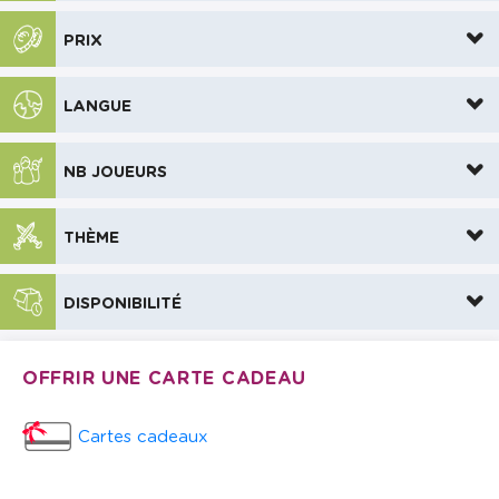
PRIX
LANGUE
NB JOUEURS
THÈME
DISPONIBILITÉ
OFFRIR UNE CARTE CADEAU
Cartes cadeaux