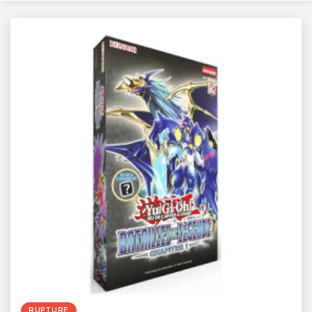
RUPTURE