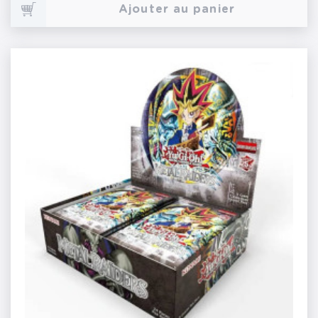
Ajouter au panier