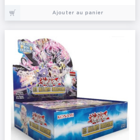
Ajouter au panier