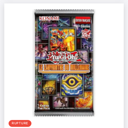
RUPTURE