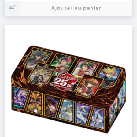
Ajouter au panier