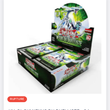
RUPTURE