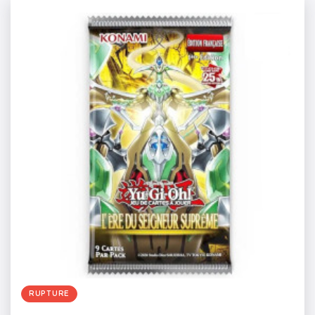
RUPTURE