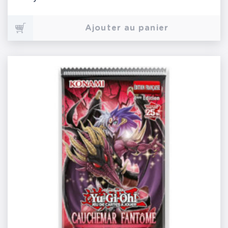
Ajouter au panier