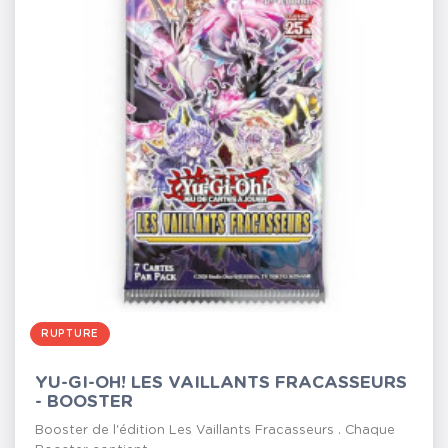
RUPTURE
YU-GI-OH! LES VAILLANTS FRACASSEURS
- BOOSTER
Booster de l'édition Les Vaillants Fracasseurs . Chaque