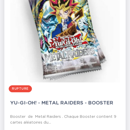
RUPTURE
YU-GI-OH! - METAL RAIDERS - BOOSTER
Booster de Metal Raiders . Chaque Booster contient 9
cartes aléatoires du...