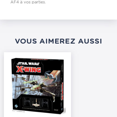
AF4 à vos parties.
VOUS AIMEREZ AUSSI