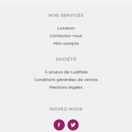
NOS SERVICES
Livraison
Contactez-nous
Mon compte
SOCIÉTÉ
À propos de Ludifolie
Conditions générales de ventes
Mentions légales
SUIVEZ-NOUS