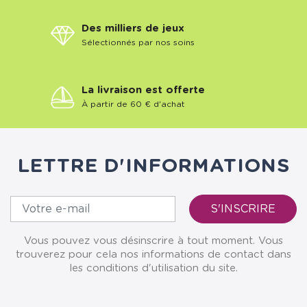
Des milliers de jeux
Sélectionnés par nos soins
La livraison est offerte
À partir de 60 € d'achat
LETTRE D'INFORMATIONS
Vous pouvez vous désinscrire à tout moment. Vous
trouverez pour cela nos informations de contact dans
les conditions d'utilisation du site.