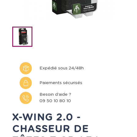
Expédié sous 24/48h
Paiements sécurisés
Besoin d'aide ?
09 50 10 80 10
X-WING 2.0 -
CHASSEUR DE