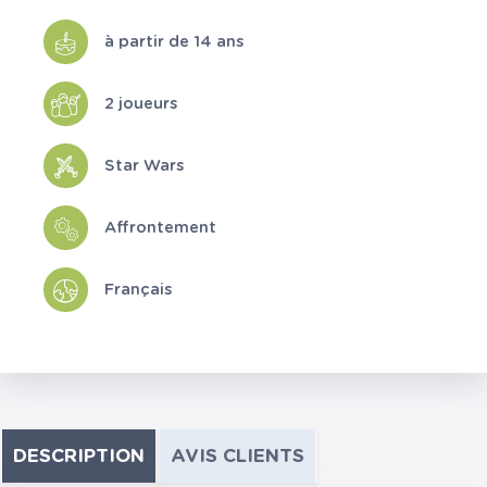
à partir de 14 ans
2 joueurs
Star Wars
Affrontement
Français
DESCRIPTION
AVIS CLIENTS