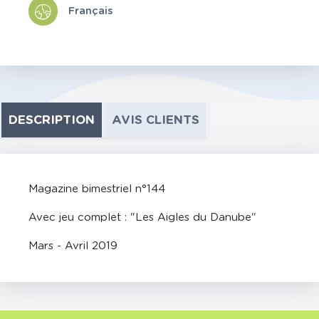
Français
DESCRIPTION
AVIS CLIENTS
Magazine bimestriel n°144
Avec jeu complet : "Les Aigles du Danube"
Mars - Avril 2019