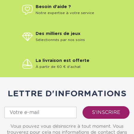
Besoin d'aide ?
Notre expertise à votre service
Des milliers de jeux
Sélectionnés par nos soins
La livraison est offerte
À partir de 60 € d'achat
LETTRE D'INFORMATIONS
Vous pouvez vous désinscrire à tout moment. Vous
trouverez pour cela nos informations de contact dans