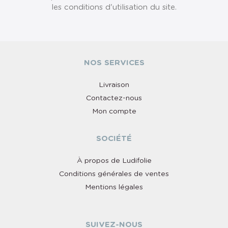
les conditions d'utilisation du site.
NOS SERVICES
Livraison
Contactez-nous
Mon compte
SOCIÉTÉ
À propos de Ludifolie
Conditions générales de ventes
Mentions légales
SUIVEZ-NOUS