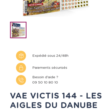
Expédié sous 24/48h
Paiements sécurisés
Besoin d'aide ?
09 50 10 80 10
VAE VICTIS 144 - LES
AIGLES DU DANUBE