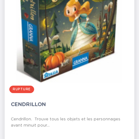
RUPTURE
CENDRILLON
Cendrillon. Trouve tous les objets et les personnages
avant minuit pour...