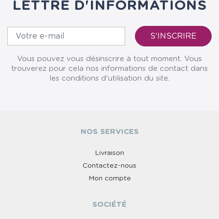
LETTRE D'INFORMATIONS
Vous pouvez vous désinscrire à tout moment. Vous
trouverez pour cela nos informations de contact dans
les conditions d'utilisation du site.
NOS SERVICES
Livraison
Contactez-nous
Mon compte
SOCIÉTÉ