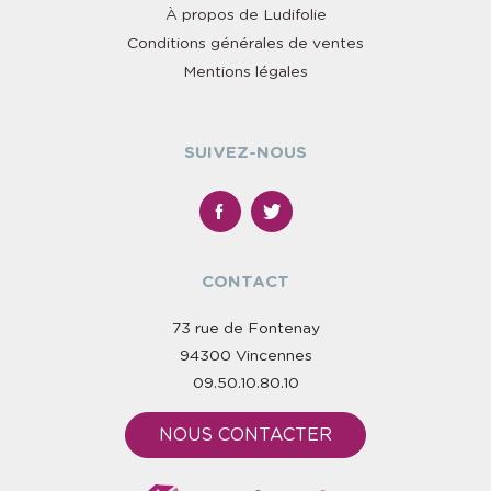
À propos de Ludifolie
Conditions générales de ventes
Mentions légales
SUIVEZ-NOUS
CONTACT
73 rue de Fontenay
94300 Vincennes
09.50.10.80.10
NOUS CONTACTER