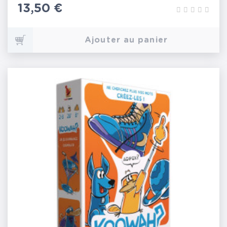
Prix
13,50 €
Ajouter au panier