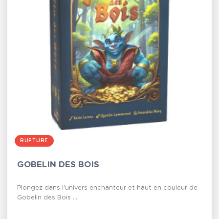
RUPTURE
GOBELIN DES BOIS
Plongez dans l'univers enchanteur et haut en couleur de
Gobelin des Bois ....