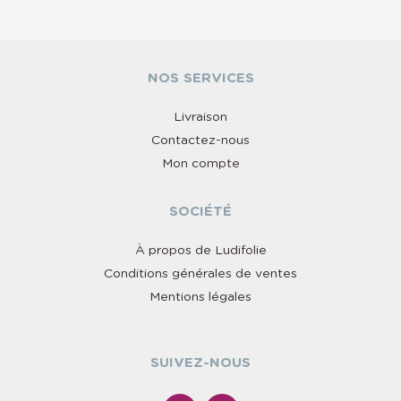
NOS SERVICES
Livraison
Contactez-nous
Mon compte
SOCIÉTÉ
À propos de Ludifolie
Conditions générales de ventes
Mentions légales
SUIVEZ-NOUS