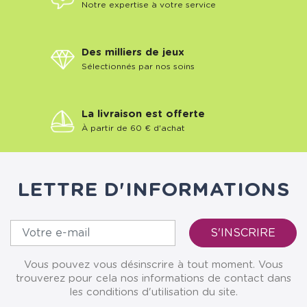
Notre expertise à votre service
Des milliers de jeux
Sélectionnés par nos soins
La livraison est offerte
À partir de 60 € d'achat
LETTRE D'INFORMATIONS
Vous pouvez vous désinscrire à tout moment. Vous
trouverez pour cela nos informations de contact dans
les conditions d'utilisation du site.