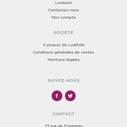
Livraison
Contactez-nous
Mon compte
SOCIÉTÉ
À propos de Ludifolie
Conditions générales de ventes
Mentions légales
SUIVEZ-NOUS
CONTACT
73 rue de Fontenay