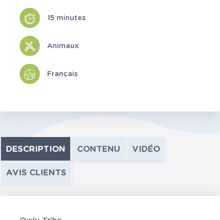
15 minutes
Animaux
Français
DESCRIPTION
CONTENU
VIDÉO
AVIS CLIENTS