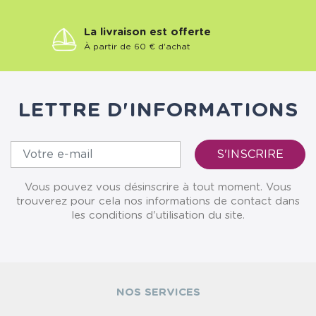
La livraison est offerte
À partir de 60 € d'achat
LETTRE D'INFORMATIONS
Vous pouvez vous désinscrire à tout moment. Vous
trouverez pour cela nos informations de contact dans
les conditions d'utilisation du site.
NOS SERVICES