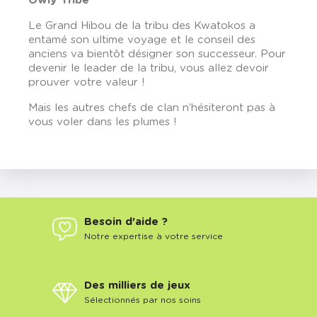
Owly Tribe
Le Grand Hibou de la tribu des Kwatokos a
entamé son ultime voyage et le conseil des
anciens va bientôt désigner son successeur. Pour
devenir le leader de la tribu, vous allez devoir
prouver votre valeur !
Mais les autres chefs de clan n’hésiteront pas à
vous voler dans les plumes !
Besoin d'aide ?
Notre expertise à votre service
Des milliers de jeux
Sélectionnés par nos soins