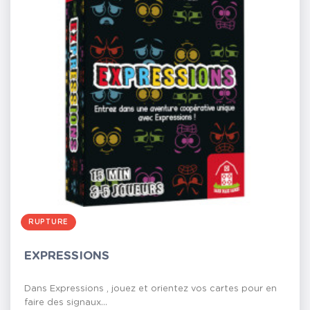
RUPTURE
EXPRESSIONS
Dans Expressions , jouez et orientez vos cartes pour en
faire des signaux...