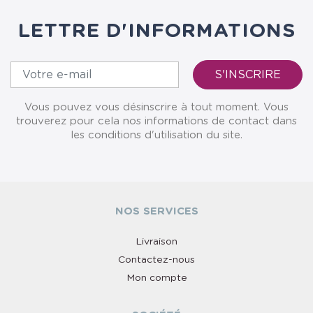
LETTRE D'INFORMATIONS
Vous pouvez vous désinscrire à tout moment. Vous
trouverez pour cela nos informations de contact dans
les conditions d'utilisation du site.
NOS SERVICES
Livraison
Contactez-nous
Mon compte