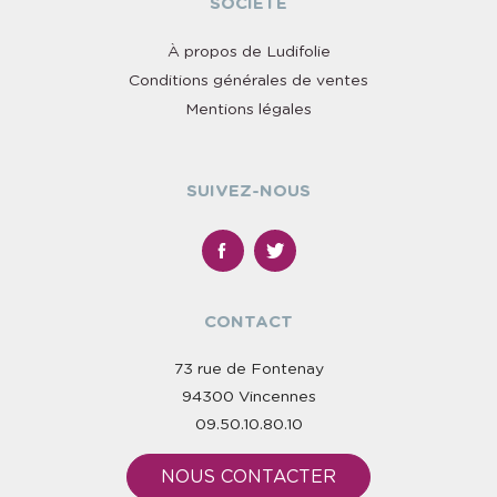
SOCIÉTÉ
À propos de Ludifolie
Conditions générales de ventes
Mentions légales
SUIVEZ-NOUS
CONTACT
73 rue de Fontenay
94300 Vincennes
09.50.10.80.10
NOUS CONTACTER