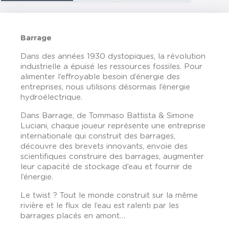
Barrage
Dans des années 1930 dystopiques, la révolution
industrielle a épuisé les ressources fossiles. Pour
alimenter l’effroyable besoin d’énergie des
entreprises, nous utilisons désormais l’énergie
hydroélectrique.
Dans Barrage, de Tommaso Battista & Simone
Luciani, chaque joueur représente une entreprise
internationale qui construit des barrages,
découvre des brevets innovants, envoie des
scientifiques construire des barrages, augmenter
leur capacité de stockage d’eau et fournir de
l’énergie.
Le twist ? Tout le monde construit sur la même
rivière et le flux de l’eau est ralenti par les
barrages placés en amont…