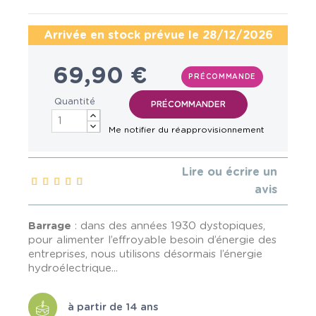
Arrivée en stock prévue le 28/12/2026
69,90 €
PRÉCOMMANDE
Quantité
Lire ou écrire un
avis
Barrage
: dans des années 1930 dystopiques,
pour alimenter l’effroyable besoin d’énergie des
entreprises, nous utilisons désormais l’énergie
hydroélectrique...
à partir de 14 ans