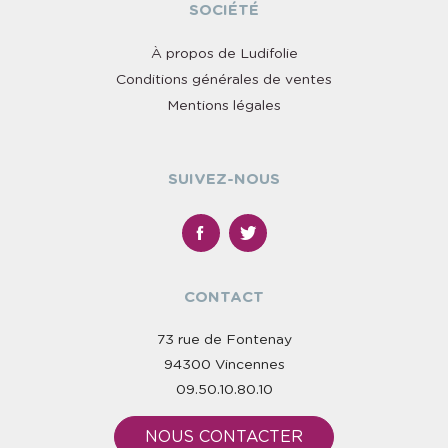
SOCIÉTÉ
À propos de Ludifolie
Conditions générales de ventes
Mentions légales
SUIVEZ-NOUS
CONTACT
73 rue de Fontenay
94300 Vincennes
09.50.10.80.10
NOUS CONTACTER