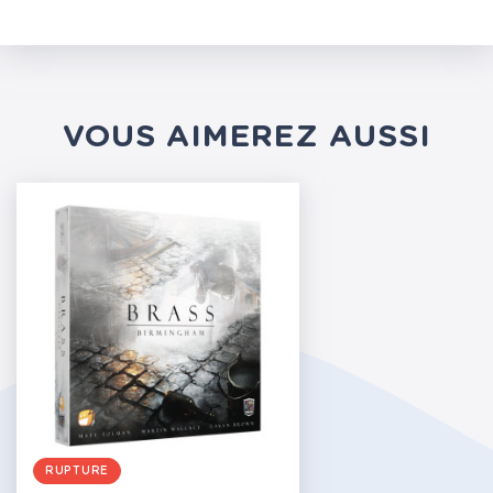
VOUS AIMEREZ AUSSI
RUPTURE