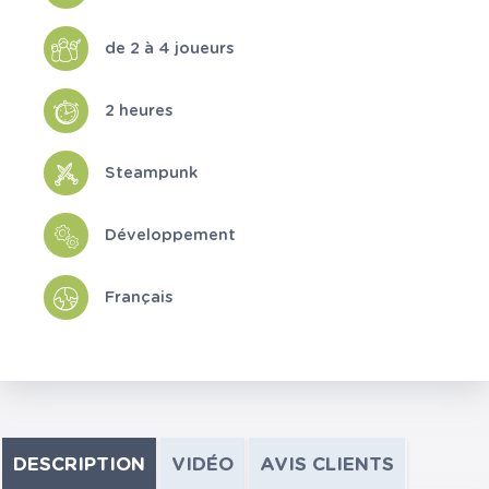
de 2 à 4 joueurs
2 heures
Steampunk
Développement
Français
DESCRIPTION
VIDÉO
AVIS CLIENTS