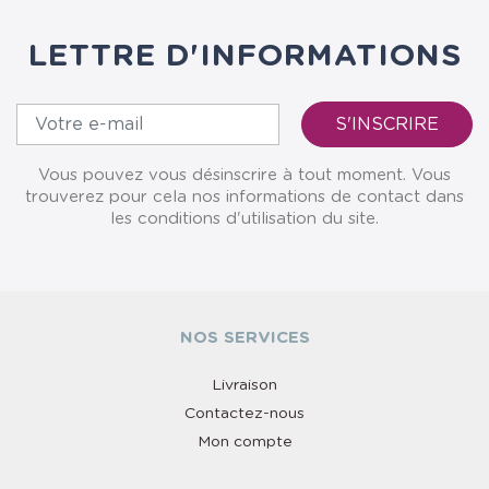
LETTRE D'INFORMATIONS
Vous pouvez vous désinscrire à tout moment. Vous
trouverez pour cela nos informations de contact dans
les conditions d'utilisation du site.
NOS SERVICES
Livraison
Contactez-nous
Mon compte