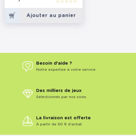
Ajouter au panier
Besoin d'aide ?
Notre expertise à votre service
Des milliers de jeux
Sélectionnés par nos soins
La livraison est offerte
À partir de 60 € d'achat