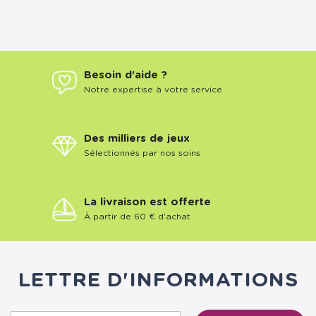
Besoin d'aide ?
Notre expertise à votre service
Des milliers de jeux
Sélectionnés par nos soins
La livraison est offerte
À partir de 60 € d'achat
LETTRE D'INFORMATIONS