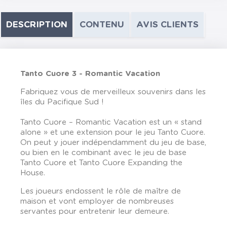
DESCRIPTION
CONTENU
AVIS CLIENTS
Tanto Cuore 3 - Romantic Vacation
Fabriquez vous de merveilleux souvenirs dans les
îles du Pacifique Sud !
Tanto Cuore – Romantic Vacation est un « stand
alone » et une extension pour le jeu Tanto Cuore.
On peut y jouer indépendamment du jeu de base,
ou bien en le combinant avec le jeu de base
Tanto Cuore et Tanto Cuore Expanding the
House.
Les joueurs endossent le rôle de maître de
maison et vont employer de nombreuses
servantes pour entretenir leur demeure.