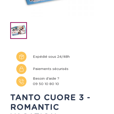
Expédié sous 24/48h
Paiements sécurisés
Besoin d'aide ?
09 50 10 80 10
TANTO CUORE 3 -
ROMANTIC