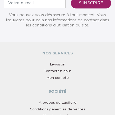
Vous pouvez vous désinscrire à tout moment. Vous
trouverez pour cela nos informations de contact dans
les conditions d'utilisation du site.
NOS SERVICES
Livraison
Contactez-nous
Mon compte
SOCIÉTÉ
À propos de Ludifolie
Conditions générales de ventes