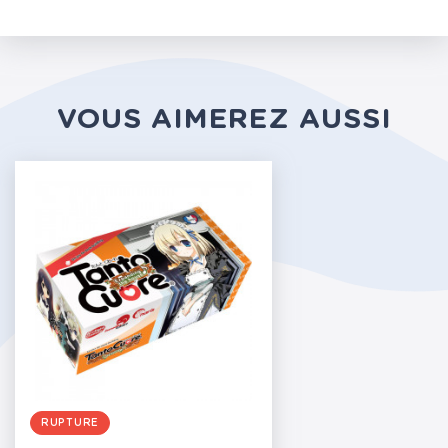
VOUS AIMEREZ AUSSI
RUPTURE