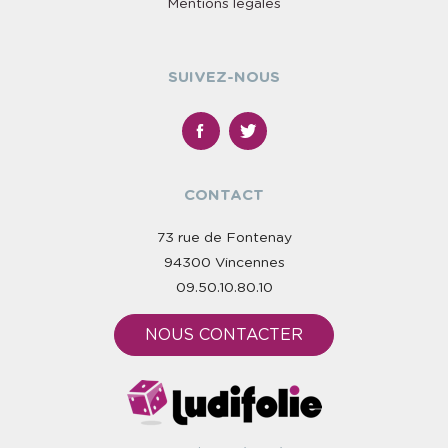
Mentions légales
SUIVEZ-NOUS
CONTACT
73 rue de Fontenay
94300 Vincennes
09.50.10.80.10
NOUS CONTACTER