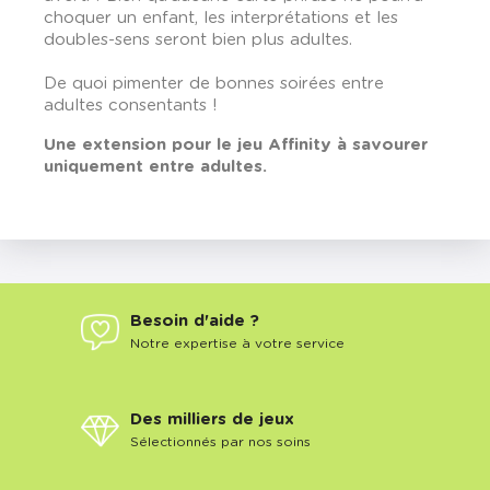
choquer un enfant, les interprétations et les
doubles-sens seront bien plus adultes.
De quoi pimenter de bonnes soirées entre
adultes consentants !
Une extension pour le jeu Affinity à savourer
uniquement entre adultes.
Besoin d'aide ?
Notre expertise à votre service
Des milliers de jeux
Sélectionnés par nos soins