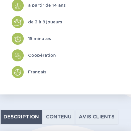
à partir de 14 ans
de 3 à 8 joueurs
15 minutes
Coopération
Français
DESCRIPTION
CONTENU
AVIS CLIENTS