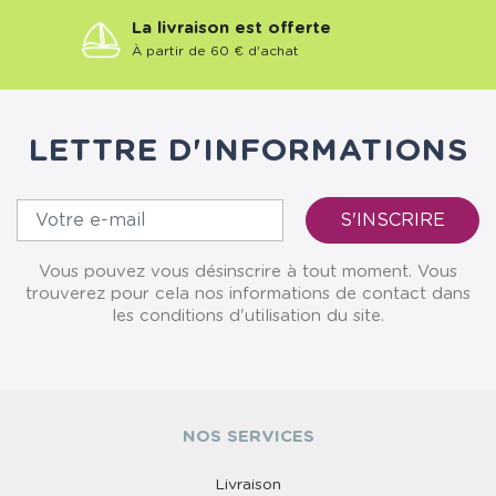
La livraison est offerte
À partir de 60 € d'achat
LETTRE D'INFORMATIONS
Vous pouvez vous désinscrire à tout moment. Vous
trouverez pour cela nos informations de contact dans
les conditions d'utilisation du site.
NOS SERVICES
Livraison