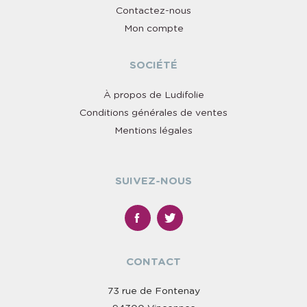
Contactez-nous
Mon compte
SOCIÉTÉ
À propos de Ludifolie
Conditions générales de ventes
Mentions légales
SUIVEZ-NOUS
CONTACT
73 rue de Fontenay