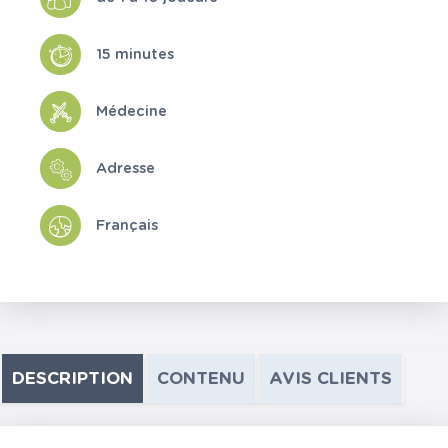
15 minutes
Médecine
Adresse
Français
DESCRIPTION
CONTENU
AVIS CLIENTS