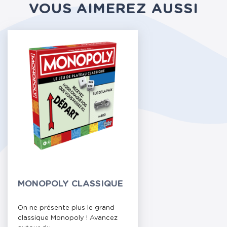
VOUS AIMEREZ AUSSI
MONOPOLY CLASSIQUE
On ne présente plus le grand
classique Monopoly ! Avancez