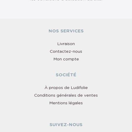
NOS SERVICES
Livraison
Contactez-nous
Mon compte
SOCIÉTÉ
À propos de Ludifolie
Conditions générales de ventes
Mentions légales
SUIVEZ-NOUS