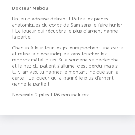
Docteur Maboul
Un jeu d'adresse délirant ! Retire les pièces
anatomiques du corps de Sam sans le faire hurler
! Le joueur qui récupère le plus d’argent gagne
la partie.
Chacun à leur tour les joueurs piochent une carte
et retire la pièce indiquée sans toucher les
rebords métalliques. Si la sonnerie se déclenche
et le nez du patient s’allume, c’est perdu, mais si
tu y arrives, tu gagnes le montant indiqué sur la
carte ! Le joueur qui a gagné le plus d’argent
gagne la partie !
Nécessite 2 piles LR6 non incluses.