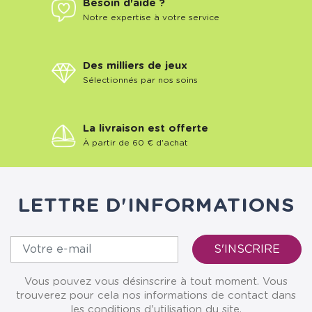
Besoin d'aide ?
Notre expertise à votre service
Des milliers de jeux
Sélectionnés par nos soins
La livraison est offerte
À partir de 60 € d'achat
LETTRE D'INFORMATIONS
Vous pouvez vous désinscrire à tout moment. Vous
trouverez pour cela nos informations de contact dans
les conditions d'utilisation du site.