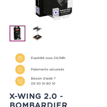
Expédié sous 24/48h
Paiements sécurisés
Besoin d'aide ?
09 50 10 80 10
X-WING 2.0 -
BOMBARDIER