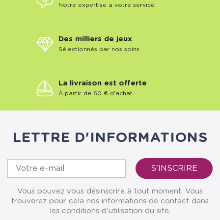
Notre expertise à votre service
Des milliers de jeux
Sélectionnés par nos soins
La livraison est offerte
À partir de 60 € d'achat
LETTRE D'INFORMATIONS
Vous pouvez vous désinscrire à tout moment. Vous
trouverez pour cela nos informations de contact dans
les conditions d'utilisation du site.