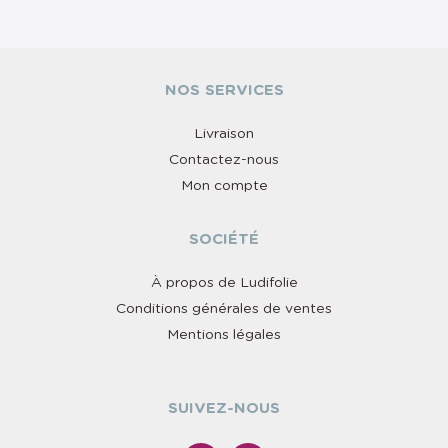
NOS SERVICES
Livraison
Contactez-nous
Mon compte
SOCIÉTÉ
À propos de Ludifolie
Conditions générales de ventes
Mentions légales
SUIVEZ-NOUS