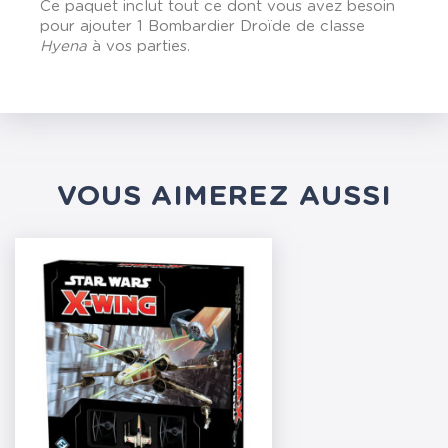
Ce paquet inclut tout ce dont vous avez besoin
pour ajouter 1 Bombardier Droïde de classe
Hyena
à vos parties.
VOUS AIMEREZ AUSSI