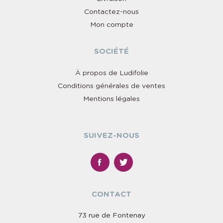
Contactez-nous
Mon compte
SOCIÉTÉ
À propos de Ludifolie
Conditions générales de ventes
Mentions légales
SUIVEZ-NOUS
CONTACT
73 rue de Fontenay