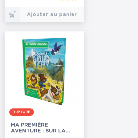
Ajouter au panier
RUPTURE
MA PREMIÈRE
AVENTURE : SUR LA
PISTE DU DAHU