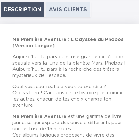
DESCRIPTION
AVIS CLIENTS
Ma Première Aventure : L'Odyssée du Phobos
(Version Longue)
Aujourd'hui, tu pars dans une grande expédition
spatiale vers la lune de la planète Mars, Phobos !
Aujourd'hui, tu pars à la recherche des trésors
mystérieux de l'espace.
Quel vaisseau spatiale veux tu prendre ?
Choisis bien ! Car dans cette histoire pas comme
les autres, chacun de tes choix change ton
aventure !
Ma Première Aventure
est une gamme de livre
jeunesse qui explore des univers différents pour
une lecture de 15 minutes.
Ces albums ludiques proposent de vivre des