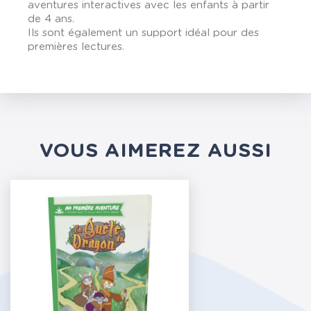
aventures interactives avec les enfants à partir
de 4 ans.
Ils sont également un support idéal pour des
premières lectures.
VOUS AIMEREZ AUSSI