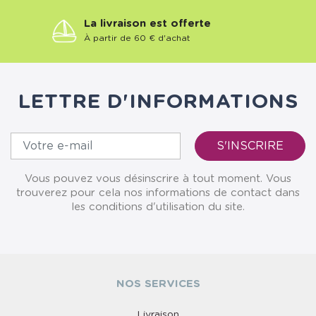
La livraison est offerte
À partir de 60 € d'achat
LETTRE D'INFORMATIONS
Vous pouvez vous désinscrire à tout moment. Vous
trouverez pour cela nos informations de contact dans
les conditions d'utilisation du site.
NOS SERVICES
Livraison