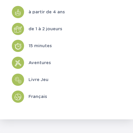
à partir de 4 ans
de 1 à 2 joueurs
15 minutes
Aventures
Livre Jeu
Français