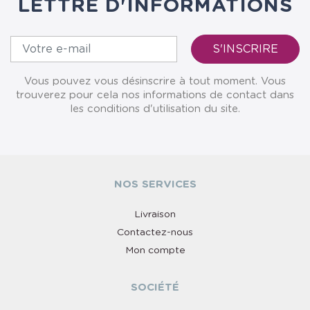
LETTRE D'INFORMATIONS
Vous pouvez vous désinscrire à tout moment. Vous
trouverez pour cela nos informations de contact dans
les conditions d'utilisation du site.
NOS SERVICES
Livraison
Contactez-nous
Mon compte
SOCIÉTÉ