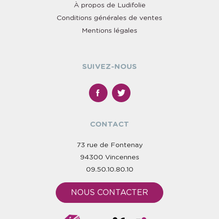
À propos de Ludifolie
Conditions générales de ventes
Mentions légales
SUIVEZ-NOUS
CONTACT
73 rue de Fontenay
94300 Vincennes
09.50.10.80.10
NOUS CONTACTER