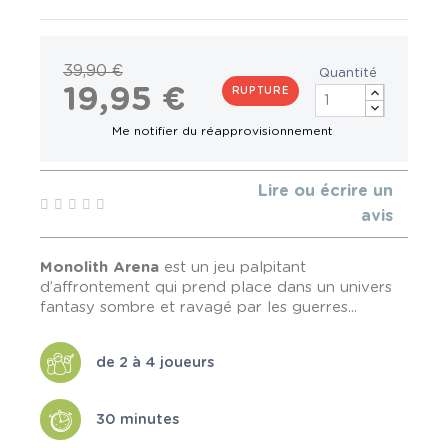
39,90 €
Quantité
19,95 €
RUPTURE
Lire ou écrire un
avis
Monolith Arena
est un jeu palpitant
d’affrontement qui prend place dans un univers
fantasy sombre et ravagé par les guerres...
de 2 à 4 joueurs
30 minutes