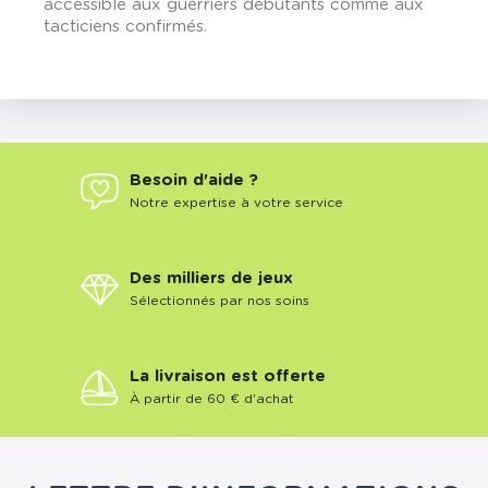
accessible aux guerriers débutants comme aux
tacticiens confirmés.
Besoin d'aide ?
Notre expertise à votre service
Des milliers de jeux
Sélectionnés par nos soins
La livraison est offerte
À partir de 60 € d'achat