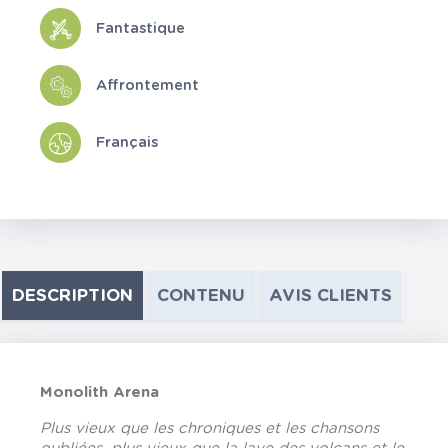
Fantastique
Affrontement
Français
DESCRIPTION
CONTENU
AVIS CLIENTS
Monolith Arena
Plus vieux que les chroniques et les chansons