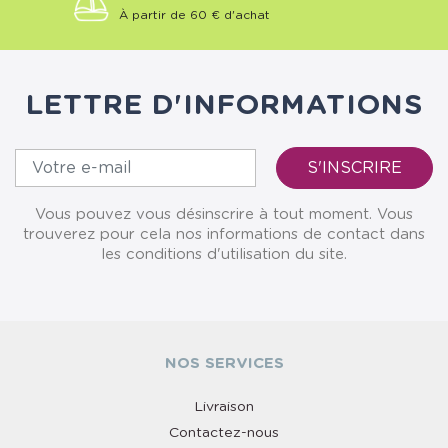
À partir de 60 € d'achat
LETTRE D'INFORMATIONS
Vous pouvez vous désinscrire à tout moment. Vous
trouverez pour cela nos informations de contact dans
les conditions d'utilisation du site.
NOS SERVICES
Livraison
Contactez-nous