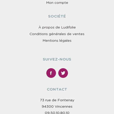
Mon compte
SOCIÉTÉ
À propos de Ludifolie
Conditions générales de ventes
Mentions légales
SUIVEZ-NOUS
CONTACT
73 rue de Fontenay
94300 Vincennes
09.50.10.80.10