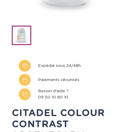
Expédié sous 24/48h
Paiements sécurisés
Besoin d'aide ?
09 50 10 80 10
CITADEL COLOUR
CONTRAST