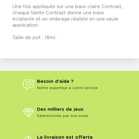
Une fois appliquée sur une base claire Contrast,
chaque teinte Contrast donne une base
éclatante et un ombrage réaliste en une seule
application.
Taille de pot : 18ml.
Besoin d'aide ?
Notre expertise à votre service
Des milliers de jeux
Sélectionnés par nos soins
La livraison est offerte