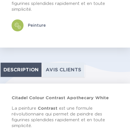
figurines splendides rapidement et en toute
simplicité.
Peinture
DESCRIPTION
AVIS CLIENTS
Citadel Colour Contrast Apothecary White
La peinture
Contrast
est une formule
révolutionnaire qui permet de peindre des
figurines splendides rapidement et en toute
simplicité.