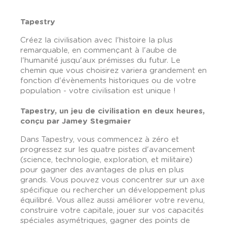
Tapestry
Créez la civilisation avec l'histoire la plus
remarquable, en commençant à l'aube de
l'humanité jusqu'aux prémisses du futur. Le
chemin que vous choisirez variera grandement en
fonction d'évènements historiques ou de votre
population - votre civilisation est unique !
Tapestry, un jeu de civilisation en deux heures,
conçu par Jamey Stegmaier
Dans Tapestry, vous commencez à zéro et
progressez sur les quatre pistes d'avancement
(science, technologie, exploration, et militaire)
pour gagner des avantages de plus en plus
grands. Vous pouvez vous concentrer sur un axe
spécifique ou rechercher un développement plus
équilibré. Vous allez aussi améliorer votre revenu,
construire votre capitale, jouer sur vos capacités
spéciales asymétriques, gagner des points de