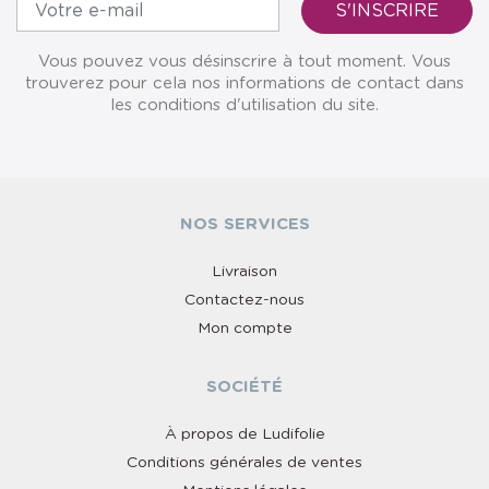
Vous pouvez vous désinscrire à tout moment. Vous
trouverez pour cela nos informations de contact dans
les conditions d'utilisation du site.
NOS SERVICES
Livraison
Contactez-nous
Mon compte
SOCIÉTÉ
À propos de Ludifolie
Conditions générales de ventes