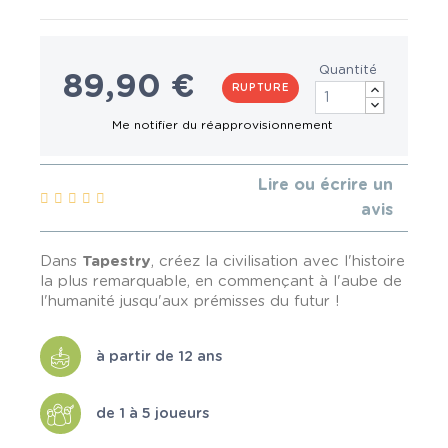
Quantité
89,90 €
RUPTURE
Lire ou écrire un
avis
Dans
Tapestry
, créez la civilisation avec l'histoire
la plus remarquable, en commençant à l'aube de
l'humanité jusqu'aux prémisses du futur !
à partir de 12 ans
de 1 à 5 joueurs