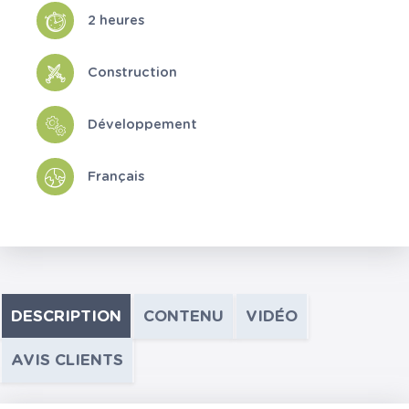
2 heures
Construction
Développement
Français
DESCRIPTION
CONTENU
VIDÉO
AVIS CLIENTS