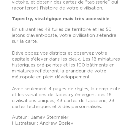
victoire, et obtenir des cartes de "tapisserie" qui
raconteront l'histoire de votre civilisation.
Tapestry, stratégique mais très accessible
En utilisant les 48 tuiles de territoire et les 50
jetons d’avant-poste, votre civilisation s’étendra
sur la carte.
Développez vos districts et observez votre
capitale s'élever dans les cieux. Les 18 miniatures
historiques pré-peintes et les 100 bâtiments en
miniatures refléteront la grandeur de votre
métropole en plein développement.
Avec seulement 4 pages de règles, la complexité
et les variations de Tapestry émergent des 16
civilisations uniques, 43 cartes de tapisserie, 33
cartes techniques et 3 dés personnalisés.
Auteur : Jamey Stegmaier
Illustrateur : Andrew Bosley