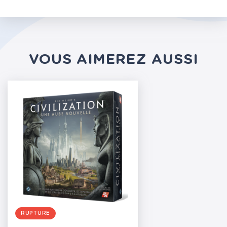
VOUS AIMEREZ AUSSI
RUPTURE