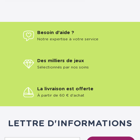
Besoin d'aide ?
Notre expertise à votre service
Des milliers de jeux
Sélectionnés par nos soins
La livraison est offerte
À partir de 60 € d'achat
LETTRE D'INFORMATIONS