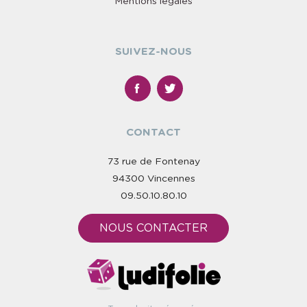
Mentions légales
SUIVEZ-NOUS
CONTACT
73 rue de Fontenay
94300 Vincennes
09.50.10.80.10
NOUS CONTACTER