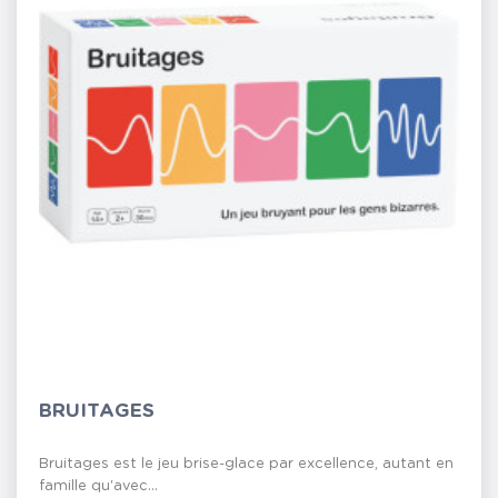
BRUITAGES
Bruitages est le jeu brise-glace par excellence, autant en
famille qu'avec...