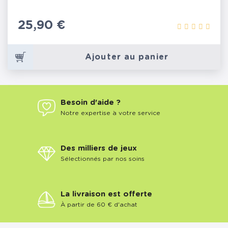
Prix
25,90 €
Ajouter au panier
Besoin d'aide ?
Notre expertise à votre service
Des milliers de jeux
Sélectionnés par nos soins
La livraison est offerte
À partir de 60 € d'achat