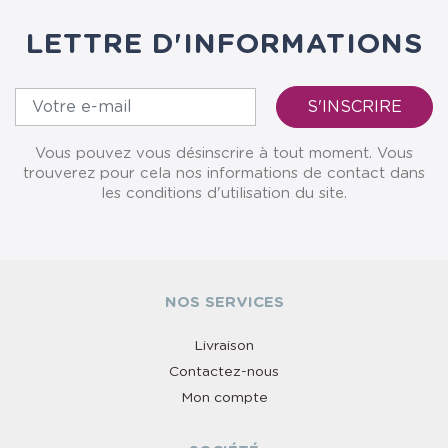
LETTRE D'INFORMATIONS
Vous pouvez vous désinscrire à tout moment. Vous
trouverez pour cela nos informations de contact dans
les conditions d'utilisation du site.
NOS SERVICES
Livraison
Contactez-nous
Mon compte