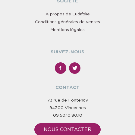
SOCIÉTÉ
À propos de Ludifolie
Conditions générales de ventes
Mentions légales
SUIVEZ-NOUS
CONTACT
73 rue de Fontenay
94300 Vincennes
09.50.10.80.10
NOUS CONTACTER