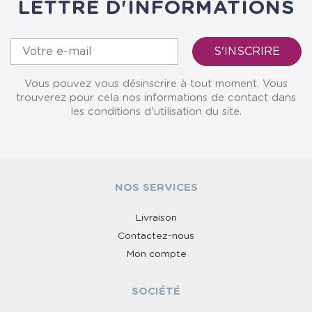
LETTRE D'INFORMATIONS
Vous pouvez vous désinscrire à tout moment. Vous
trouverez pour cela nos informations de contact dans
les conditions d'utilisation du site.
NOS SERVICES
Livraison
Contactez-nous
Mon compte
SOCIÉTÉ