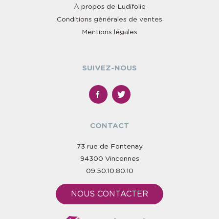
À propos de Ludifolie
Conditions générales de ventes
Mentions légales
SUIVEZ-NOUS
CONTACT
73 rue de Fontenay
94300 Vincennes
09.50.10.80.10
NOUS CONTACTER