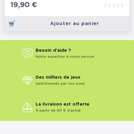
Prix
19,90 €
Ajouter au panier
Besoin d'aide ?
Notre expertise à votre service
Des milliers de jeux
Sélectionnés par nos soins
La livraison est offerte
À partir de 60 € d'achat