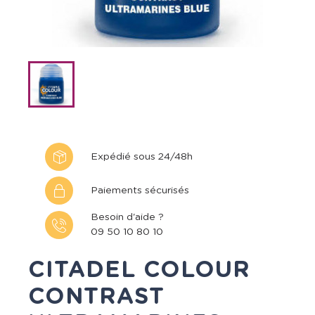
Expédié sous 24/48h
Paiements sécurisés
Besoin d'aide ?
09 50 10 80 10
CITADEL COLOUR
CONTRAST