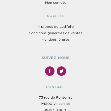
Mon compte
SOCIÉTÉ
À propos de Ludifolie
Conditions générales de ventes
Mentions légales
SUIVEZ-NOUS
CONTACT
73 rue de Fontenay
94300 Vincennes
09.50.10.80.10