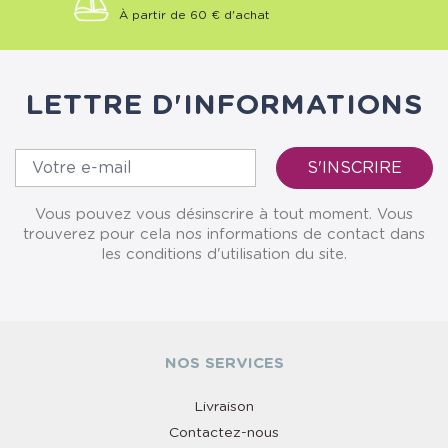
À partir de 60 € d'achat
LETTRE D'INFORMATIONS
Vous pouvez vous désinscrire à tout moment. Vous
trouverez pour cela nos informations de contact dans
les conditions d'utilisation du site.
NOS SERVICES
Livraison
Contactez-nous