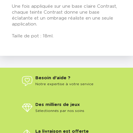
Une fois appliquée sur une base claire Contrast,
chaque teinte Contrast donne une base
éclatante et un ombrage réaliste en une seule
application.
Taille de pot : 18ml.
Besoin d'aide ?
Notre expertise à votre service
Des milliers de jeux
Sélectionnés par nos soins
La livraison est offerte