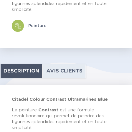
figurines splendides rapidement et en toute
simplicité.
Peinture
DESCRIPTION
AVIS CLIENTS
Citadel Colour Contrast Ultramarines Blue
La peinture
Contrast
est une formule
révolutionnaire qui permet de peindre des
figurines splendides rapidement et en toute
simplicité.