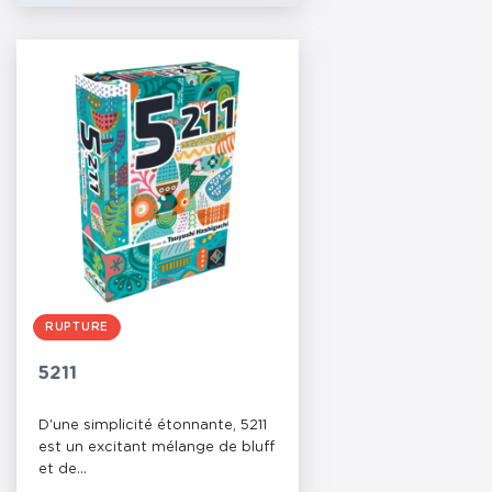
RUPTURE
5211
D'une simplicité étonnante, 5211
est un excitant mélange de bluff
et de...