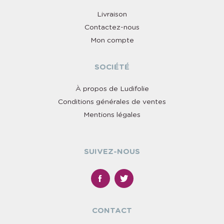
Livraison
Contactez-nous
Mon compte
SOCIÉTÉ
À propos de Ludifolie
Conditions générales de ventes
Mentions légales
SUIVEZ-NOUS
CONTACT