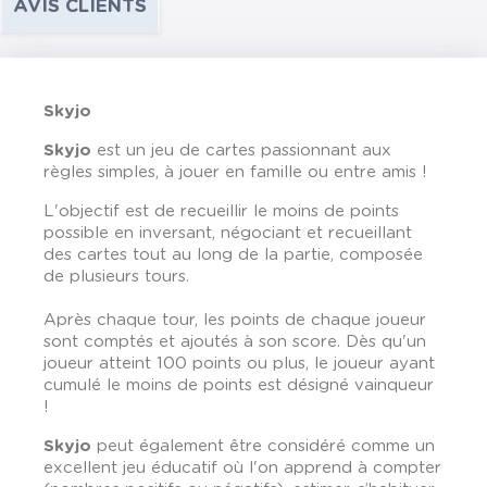
AVIS CLIENTS
Skyjo
Skyjo
est un jeu de cartes passionnant aux
règles simples, à jouer en famille ou entre amis !
L'objectif est de recueillir le moins de points
possible
en inversant, négociant et recueillant
des cartes tout au long de la partie
, composée
de plusieurs tours.
Après chaque tour, les points de chaque joueur
sont comptés et ajoutés à son score. Dès qu'un
joueur atteint 100 points ou plus, le joueur ayant
cumulé le moins de points est désigné vainqueur
!
Skyjo
peut également être considéré comme un
excellent jeu éducatif où l'on apprend à compter