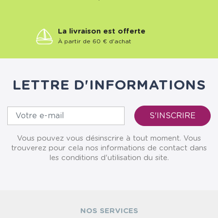
La livraison est offerte
À partir de 60 € d'achat
LETTRE D'INFORMATIONS
Vous pouvez vous désinscrire à tout moment. Vous
trouverez pour cela nos informations de contact dans
les conditions d'utilisation du site.
NOS SERVICES