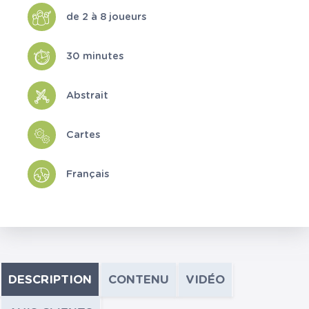
de 2 à 8 joueurs
30 minutes
Abstrait
Cartes
Français
DESCRIPTION
CONTENU
VIDÉO