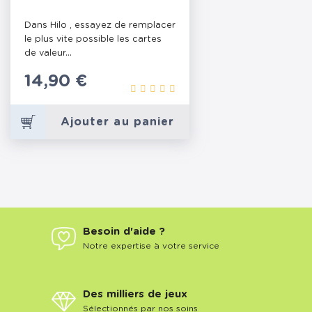
Dans Hilo , essayez de remplacer
le plus vite possible les cartes
de valeur...
Prix
14,90 €
Ajouter au panier
Besoin d'aide ?
Notre expertise à votre service
Des milliers de jeux
Sélectionnés par nos soins