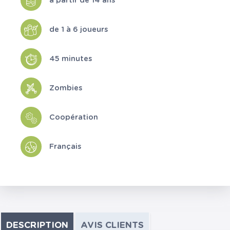
à partir de 14 ans
de 1 à 6 joueurs
45 minutes
Zombies
Coopération
Français
DESCRIPTION
AVIS CLIENTS