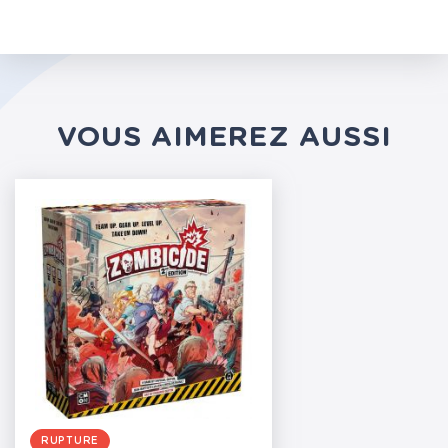
VOUS AIMEREZ AUSSI
RUPTURE