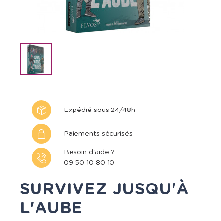
Expédié sous 24/48h
Paiements sécurisés
Besoin d'aide ?
09 50 10 80 10
SURVIVEZ JUSQU'À
L'AUBE