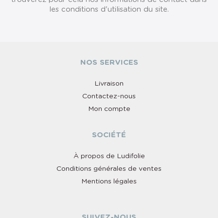
les conditions d'utilisation du site.
NOS SERVICES
Livraison
Contactez-nous
Mon compte
SOCIÉTÉ
À propos de Ludifolie
Conditions générales de ventes
Mentions légales
SUIVEZ-NOUS