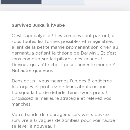
Survivez Jusqu'à l'Aube
C’est l’apocalypse ! Les zombies sont partout, et
sous toutes les formes possibles et imaginables,
allant de la petite mamie promenant son chien au
gargantua défiant la théorie de Darwin… Et c’est
sans compter sur les pillards, ces salauds !
Devinez qui a été choisi pour sauver le monde ?
Nul autre que vous !
Dans ce jeu, vous incarnez l’un des 6 antihéros
loufoques et profitez de leurs atouts uniques.
Lorsque la horde déferle, tenez-vous prêts !
Choisissez la meilleure stratégie et relevez vos
manches.
Votre bande de courageux survivants devrez
survivre à 6 vagues de zombies pour voir l’aube
se lever à nouveau !