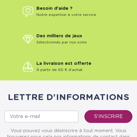
Besoin d'aide ?
Notre expertise à votre service
Des milliers de jeux
Sélectionnés par nos soins
La livraison est offerte
À partir de 60 € d'achat
LETTRE D'INFORMATIONS
Vous pouvez vous désinscrire à tout moment. Vous
trouverez pour cela nos informations de contact dans