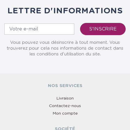
LETTRE D'INFORMATIONS
Vous pouvez vous désinscrire à tout moment. Vous
trouverez pour cela nos informations de contact dans
les conditions d'utilisation du site.
NOS SERVICES
Livraison
Contactez-nous
Mon compte
SOCIÉTÉ