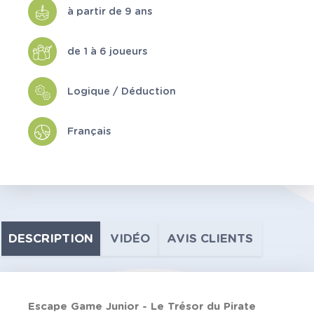
à partir de 9 ans
de 1 à 6 joueurs
Logique / Déduction
Français
DESCRIPTION
VIDÉO
AVIS CLIENTS
Escape Game Junior - Le Trésor du Pirate