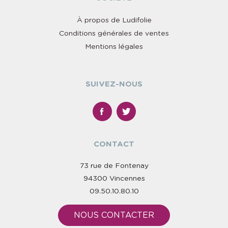
À propos de Ludifolie
Conditions générales de ventes
Mentions légales
SUIVEZ-NOUS
CONTACT
73 rue de Fontenay
94300 Vincennes
09.50.10.80.10
NOUS CONTACTER