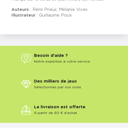
Auteurs
: Rémi Prieur, Mélanie Vives
Illustrateur
: Guillaume Poux
Besoin d'aide ?
Notre expertise à votre service
Des milliers de jeux
Sélectionnés par nos soins
La livraison est offerte
À partir de 60 € d'achat