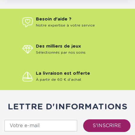
Besoin d'aide ?
Notre expertise à votre service
Des milliers de jeux
Sélectionnés par nos soins
La livraison est offerte
À partir de 60 € d'achat
LETTRE D'INFORMATIONS