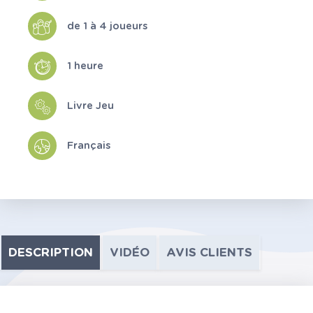
de 1 à 4 joueurs
1 heure
Livre Jeu
Français
DESCRIPTION
VIDÉO
AVIS CLIENTS