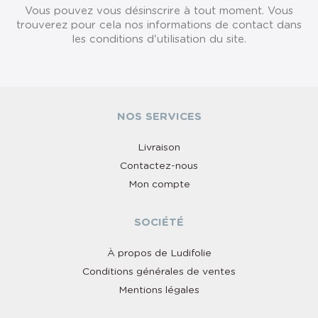
Vous pouvez vous désinscrire à tout moment. Vous
trouverez pour cela nos informations de contact dans
les conditions d'utilisation du site.
NOS SERVICES
Livraison
Contactez-nous
Mon compte
SOCIÉTÉ
À propos de Ludifolie
Conditions générales de ventes
Mentions légales