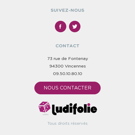
SUIVEZ-NOUS
CONTACT
73 rue de Fontenay
94300 Vincennes
09.50.10.80.10
NOUS CONTACTER
Tous droits réservés