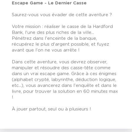
Escape Game - Le Dernier Casse
Saurez-vous vous évader de cette aventure ?
Votre mission : réaliser le casse de la Hardford
Bank, l'une des plus riches de la ville...
Pénétrez dans l'enceinte de la banque,
récupérez le plus d'argent possible, et fuyez
avant que l'on ne vous arrête !
Dans cette aventure, vous devrez observer,
manipuler et résoudre des casse-tête comme
dans un vrai escape game. Grâce à ces énigmes
(alphabet crypté, labyrinthe, déduction logique,
etc...), vous avancerez dans l'enquête et dans le
livre, pour trouver la solution en 60 minutes max
!
À jouer partout, seul ou à plusieurs !