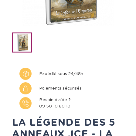
Expédié sous 24/48h
Paiements sécurisés
Besoin d'aide ?
09 50 10 80 10
LA LÉGENDE DES 5
ANNEAUX JCE - LA