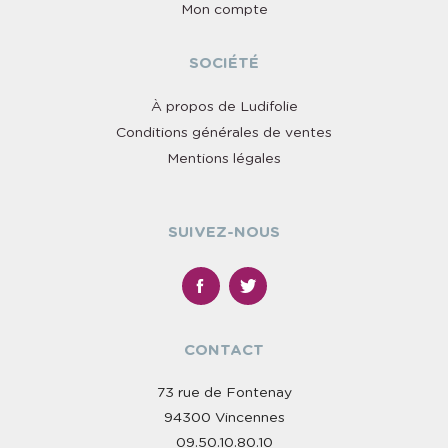
Mon compte
SOCIÉTÉ
À propos de Ludifolie
Conditions générales de ventes
Mentions légales
SUIVEZ-NOUS
CONTACT
73 rue de Fontenay
94300 Vincennes
09.50.10.80.10