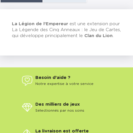
La Légion de l'Empereur
est une extension pour
La Légende des Cinq Anneaux : le Jeu de Cartes,
qui développe principalement le
Clan du Lion
.
Besoin d'aide ?
Notre expertise à votre service
Des milliers de jeux
Sélectionnés par nos soins
La livraison est offerte