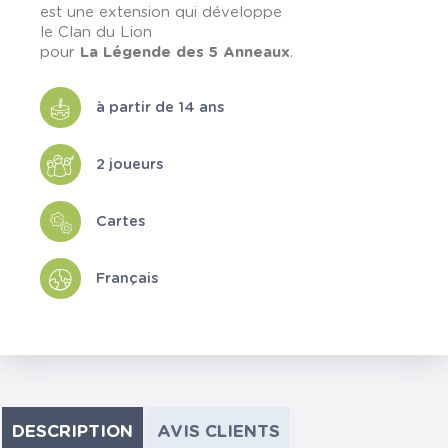
est une extension qui développe
le Clan du Lion
pour
La Légende des 5 Anneaux
.
à partir de 14 ans
2 joueurs
Cartes
Français
DESCRIPTION
AVIS CLIENTS