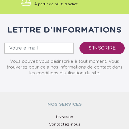
À partir de 60 € d'achat
LETTRE D'INFORMATIONS
Vous pouvez vous désinscrire à tout moment. Vous
trouverez pour cela nos informations de contact dans
les conditions d'utilisation du site.
NOS SERVICES
Livraison
Contactez-nous