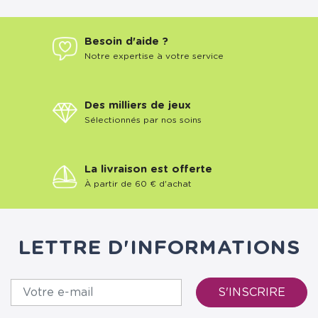
Besoin d'aide ?
Notre expertise à votre service
Des milliers de jeux
Sélectionnés par nos soins
La livraison est offerte
À partir de 60 € d'achat
LETTRE D'INFORMATIONS