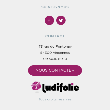
SUIVEZ-NOUS
CONTACT
73 rue de Fontenay
94300 Vincennes
09.50.10.80.10
NOUS CONTACTER
Tous droits réservés