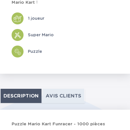
Mario Kart
!
1 joueur
Super Mario
Puzzle
DESCRIPTION
AVIS CLIENTS
Puzzle Mario Kart Funracer - 1000 pièces