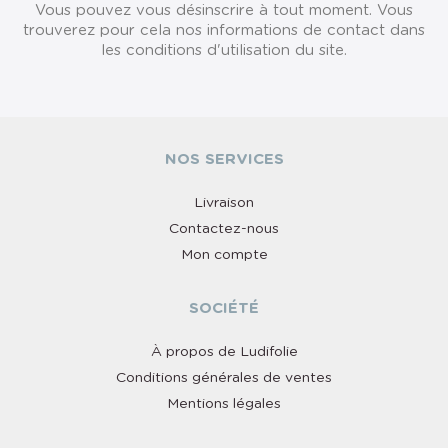
Vous pouvez vous désinscrire à tout moment. Vous
trouverez pour cela nos informations de contact dans
les conditions d'utilisation du site.
NOS SERVICES
Livraison
Contactez-nous
Mon compte
SOCIÉTÉ
À propos de Ludifolie
Conditions générales de ventes
Mentions légales