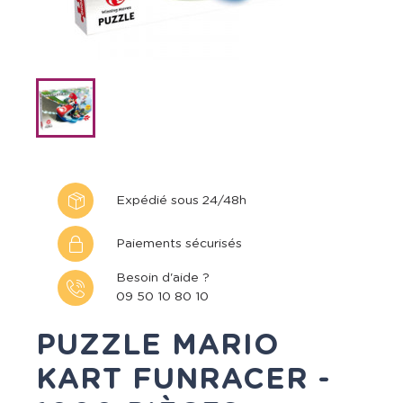
Expédié sous 24/48h
Paiements sécurisés
Besoin d'aide ?
09 50 10 80 10
PUZZLE MARIO
KART FUNRACER -