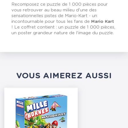
Recomposez ce puzzle de 1 000 pièces pour
vous retrouver au beau milieu d'une des
sensationnelles pistes de Mario-Kart - un
incontournable pour tous les fans de
Mario Kart
! Le coffret contient : un puzzle de 1 000 pièces,
un poster grandeur nature de l'image du puzzle.
VOUS AIMEREZ AUSSI