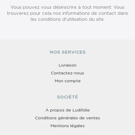
Vous pouvez vous désinscrire à tout moment. Vous
trouverez pour cela nos informations de contact dans
les conditions d'utilisation du site.
NOS SERVICES
Livraison
Contactez-nous
Mon compte
SOCIÉTÉ
À propos de Ludifolie
Conditions générales de ventes
Mentions légales