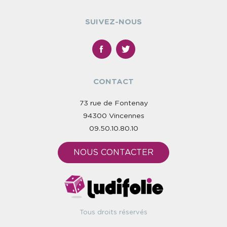
SUIVEZ-NOUS
CONTACT
73 rue de Fontenay
94300 Vincennes
09.50.10.80.10
NOUS CONTACTER
Tous droits réservés