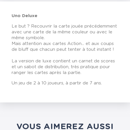
Uno Deluxe
Le but ? Recouvrir la carte jouée précédemment
avec une carte de la même couleur ou avec le
même symbole.
Mais attention aux cartes Action... et aux coups
de bluff que chacun peut tenter à tout instant !
La version de luxe contient un carnet de scores
et un sabot de distribution, très pratique pour
ranger les cartes après la partie.
Un jeu de 2 à 10 joueurs, à partir de 7 ans.
VOUS AIMEREZ AUSSI