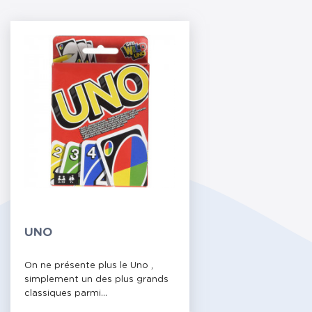
UNO
On ne présente plus le Uno ,
simplement un des plus grands
classiques parmi...