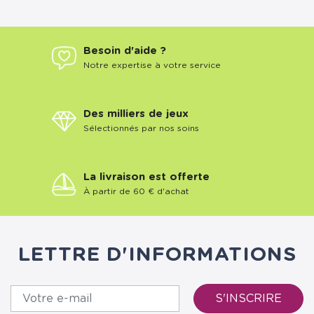
Besoin d'aide ?
Notre expertise à votre service
Des milliers de jeux
Sélectionnés par nos soins
La livraison est offerte
À partir de 60 € d'achat
LETTRE D'INFORMATIONS