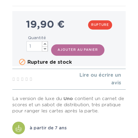
19,90 €
RUPTURE
Quantité
AJOUTER AU PANIER

Rupture de stock
Lire ou écrire un
avis
La version de luxe du
Uno
contient un carnet de
scores et un sabot de distribution, très pratique
pour ranger les cartes après la partie.
à partir de 7 ans