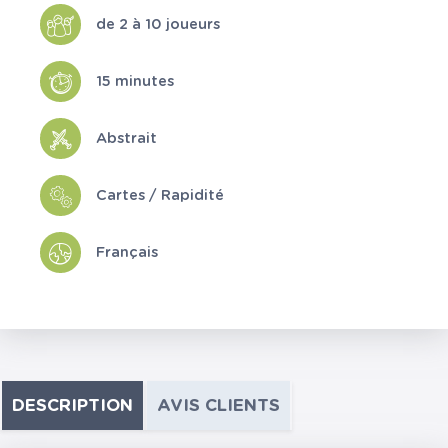
de 2 à 10 joueurs
15 minutes
Abstrait
Cartes / Rapidité
Français
DESCRIPTION
AVIS CLIENTS