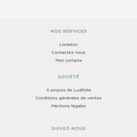
NOS SERVICES
Livraison
Contactez-nous
Mon compte
SOCIÉTÉ
À propos de Ludifolie
Conditions générales de ventes
Mentions légales
SUIVEZ-NOUS