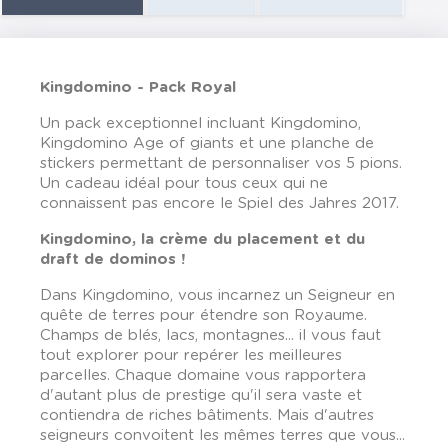
Kingdomino - Pack Royal
Un pack exceptionnel incluant Kingdomino,
Kingdomino Age of giants et une planche de
stickers permettant de personnaliser vos 5 pions.
Un cadeau idéal pour tous ceux qui ne
connaissent pas encore le Spiel des Jahres 2017.
Kingdomino, la crème du placement et du
draft de dominos !
Dans Kingdomino, vous incarnez un Seigneur en
quête de terres pour étendre son Royaume.
Champs de blés, lacs, montagnes... il vous faut
tout explorer pour repérer les meilleures
parcelles. Chaque domaine vous rapportera
d'autant plus de prestige qu'il sera vaste et
contiendra de riches bâtiments. Mais d'autres
seigneurs convoitent les mêmes terres que vous...