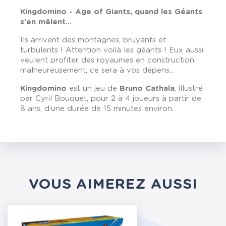
Kingdomino - Age of Giants, quand les Géants
s'en mêlent...
Ils arrivent des montagnes, bruyants et
turbulents ! Attention voilà les géants ! Eux aussi
veulent profiter des royaumes en construction…
malheureusement, ce sera à vos dépens...
Kingdomino
est un jeu de
Bruno Cathala
, illustré
par Cyril Bouquet, pour 2 à 4 joueurs à partir de
8 ans, d’une durée de 15 minutes environ.
VOUS AIMEREZ AUSSI