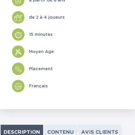
à partir de 8 ans
de 2 à 4 joueurs
15 minutes
Moyen Age
Placement
Français
DESCRIPTION
CONTENU
AVIS CLIENTS