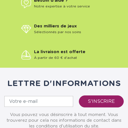
Besoin d'aide ?
Notre expertise à votre service
Des milliers de jeux
Sélectionnés par nos soins
La livraison est offerte
À partir de 60 € d'achat
LETTRE D'INFORMATIONS
Vous pouvez vous désinscrire à tout moment. Vous
trouverez pour cela nos informations de contact dans
les conditions d'utilisation du site.