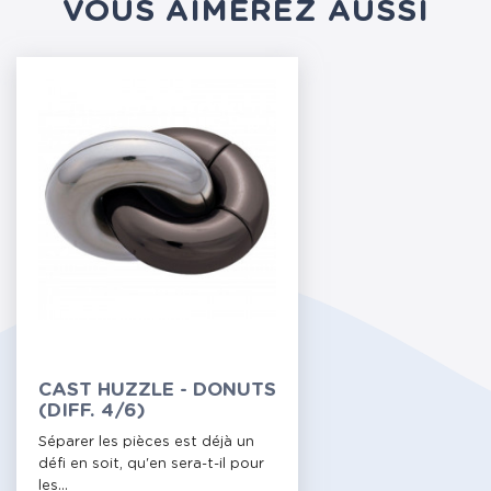
VOUS AIMEREZ AUSSI
CAST HUZZLE - DONUTS
(DIFF. 4/6)
Séparer les pièces est déjà un
défi en soit, qu'en sera-t-il pour
les...