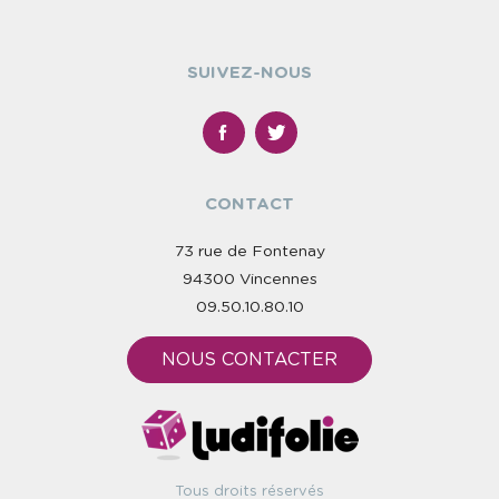
SUIVEZ-NOUS
CONTACT
73 rue de Fontenay
94300 Vincennes
09.50.10.80.10
NOUS CONTACTER
Tous droits réservés