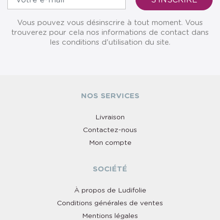
Vous pouvez vous désinscrire à tout moment. Vous
trouverez pour cela nos informations de contact dans
les conditions d'utilisation du site.
NOS SERVICES
Livraison
Contactez-nous
Mon compte
SOCIÉTÉ
À propos de Ludifolie
Conditions générales de ventes
Mentions légales