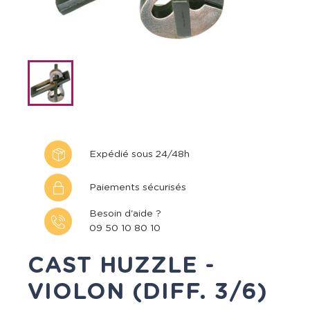
Expédié sous 24/48h
Paiements sécurisés
Besoin d'aide ?
09 50 10 80 10
CAST HUZZLE -
VIOLON (DIFF. 3/6)