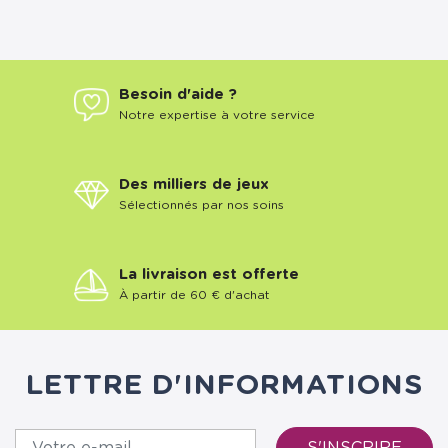
Besoin d'aide ?
Notre expertise à votre service
Des milliers de jeux
Sélectionnés par nos soins
La livraison est offerte
À partir de 60 € d'achat
LETTRE D'INFORMATIONS