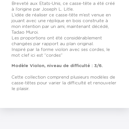
Breveté aux Etats-Unis, ce casse-tête a été créé
à l’origine par Joseph L. Litle.
L’idée de réaliser ce casse-tête m’est venue en
jouant avec une réplique en bois construite à
mon intention par un ami, maintenant décédé,
Tadao Muroi.
Les proportions ont été considérablement
changées par rapport au plan original.
Inspiré par la forme violon avec ses cordes, le
mot clef ici est “cordes”
Modèle Violon, niveau de difficulté : 3/6.
Cette collection comprend plusieurs modèles de
casse-têtes pour varier la difficulté et renouveler
le plaisir.